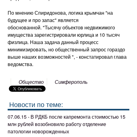
По мнению Спиридонова, логика крымчан "на
будущее и про запас" является
обоснованной. "Тысячу объектов недвижимого
имущества зарегистрировали юрлица и 10 тысяч
физлица. Наша задача данный процесс
минимизировать, но общественный запрос гораздо
выше наших возможностей ", - констатировал глава
ведомства.
Общество
Симферополь
Новости по теме:
07.06.15 - В РДКБ после капремонта стоимостью 15
млн рублей возобновило работу отделение
патологии новорожденных