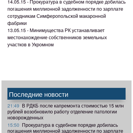
14.05.15 - Прокуратура в судебном порядке добилась
погашения миллионной задолженности по зарплате
сотрудникам Симферопольской макаронной
фабрики
13.05.15 - Минимущества РК устанавливает
местонахождение собственников земельных
участков в Укромном
Последние новости
21:49
В РДКБ после капремонта стоимостью 15 млн
рублей возобновило работу отделение патологии
новорожденных
15:50
Прокуратура в судебном порядке добилась
погашения миллионной задолженности по зарплате