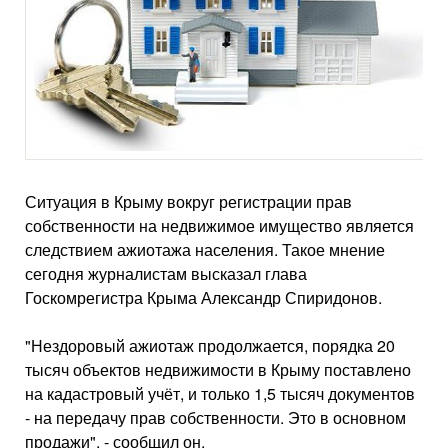
Ситуация в Крыму вокруг регистрации прав
собственности на недвижимое имущество является
следствием ажиотажа населения. Такое мнение
сегодня журналистам высказал глава
Госкомрегистра Крыма Александр Спиридонов.
"Нездоровый ажиотаж продолжается, порядка 20
тысяч объектов недвижимости в Крыму поставлено
на кадастровый учёт, и только 1,5 тысяч документов
- на передачу прав собственности. Это в основном
продажи", - сообщил он.