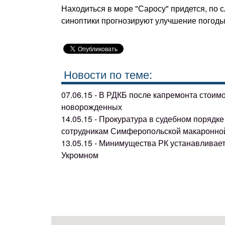
Находиться в море "Саросу" придется, по 
синоптики прогнозируют улучшение погоды 
Новости по теме:
07.06.15 - В РДКБ после капремонта стоим
новорожденных
14.05.15 - Прокуратура в судебном поряд
сотрудникам Симферопольской макаронно
13.05.15 - Минимущества РК устанавливае
Укромном