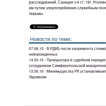
расследований. Санкция ч.4 ст. 191 Уголо
им путем злоупотребления служебным поло
тюрьмы.
Новости по теме:
07.06.15 - В РДКБ после капремонта стоим
новорожденных
14.05.15 - Прокуратура в судебном поряд
сотрудникам Симферопольской макаронно
13.05.15 - Минимущества РК устанавливае
Укромном