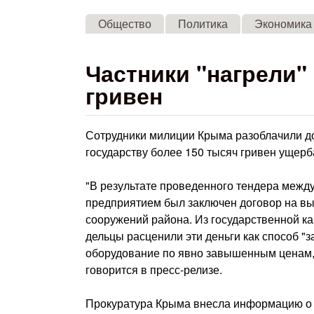
Общество
Политика
Экономика
Частники "нагрели"
гривен
Сотрудники милиции Крыма разоблачили до
государству более 150 тысяч гривен ущер
"В результате проведенного тендера межд
предприятием был заключен договор на вы
сооружений района. Из государственной 
дельцы расценили эти деньги как способ 
оборудование по явно завышенным ценам, 
говорится в пресс-релизе.
Прокуратура Крыма внесла информацию о 