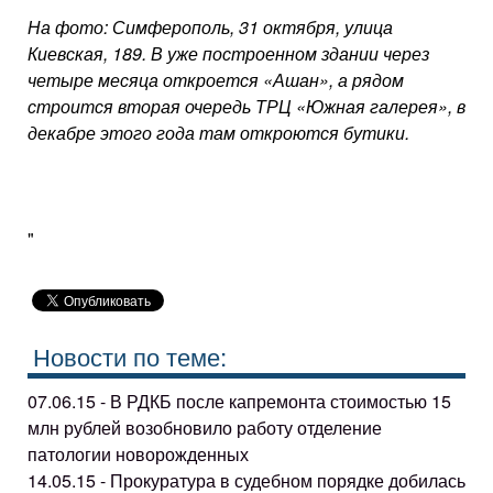
На фото: Симферополь, 31 октября, улица
Киевская, 189. В уже построенном здании через
четыре месяца откроется «Ашан», а рядом
строится вторая очередь ТРЦ «Южная галерея», в
декабре этого года там откроются бутики.
"
Новости по теме:
07.06.15 - В РДКБ после капремонта стоимостью 15
млн рублей возобновило работу отделение
патологии новорожденных
14.05.15 - Прокуратура в судебном порядке добилась