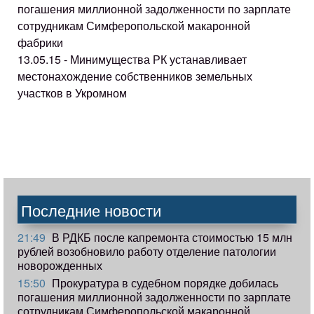
погашения миллионной задолженности по зарплате
сотрудникам Симферопольской макаронной
фабрики
13.05.15 - Минимущества РК устанавливает
местонахождение собственников земельных
участков в Укромном
Последние новости
21:49
В РДКБ после капремонта стоимостью 15 млн
рублей возобновило работу отделение патологии
новорожденных
15:50
Прокуратура в судебном порядке добилась
погашения миллионной задолженности по зарплате
сотрудникам Симферопольской макаронной