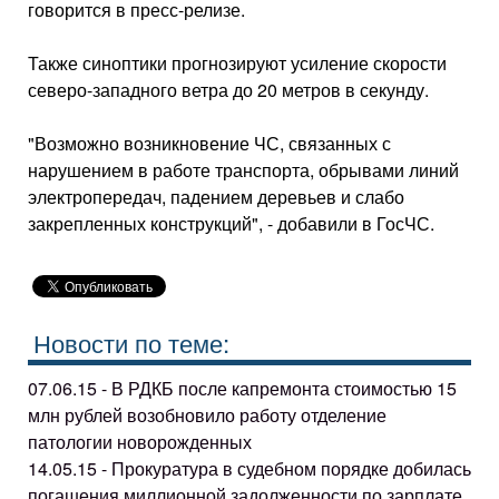
говорится в пресс-релизе.
Также синоптики прогнозируют усиление скорости
северо-западного ветра до 20 метров в секунду.
"Возможно возникновение ЧС, связанных с
нарушением в работе транспорта, обрывами линий
электропередач, падением деревьев и слабо
закрепленных конструкций", - добавили в ГосЧС.
Новости по теме:
07.06.15 - В РДКБ после капремонта стоимостью 15
млн рублей возобновило работу отделение
патологии новорожденных
14.05.15 - Прокуратура в судебном порядке добилась
погашения миллионной задолженности по зарплате