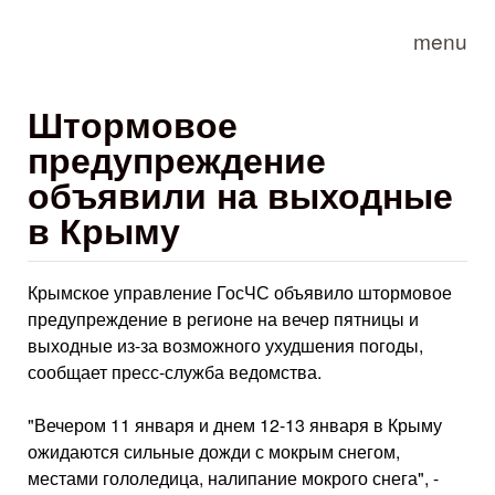
Skip to main content
menu
Штормовое
предупреждение
объявили на выходные
в Крыму
Крымское управление ГосЧС объявило штормовое
предупреждение в регионе на вечер пятницы и
выходные из-за возможного ухудшения погоды,
сообщает пресс-служба ведомства.
"Вечером 11 января и днем 12-13 января в Крыму
ожидаются сильные дожди с мокрым снегом,
местами гололедица, налипание мокрого снега", -