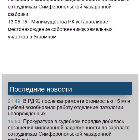
сотрудникам Симферопольской макаронной
фабрики
13.05.15 - Минимущества РК устанавливает
местонахождение собственников земельных
участков в Укромном
Последние новости
21:49
В РДКБ после капремонта стоимостью 15 млн
рублей возобновило работу отделение патологии
новорожденных
15:50
Прокуратура в судебном порядке добилась
погашения миллионной задолженности по зарплате
сотрудникам Симферопольской макаронной
фабрики