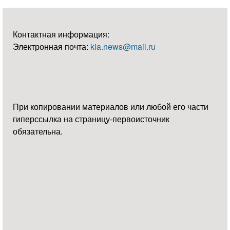
Контактная информация:
Электронная почта:
kia.news@mail.ru
При копировании материалов или любой его части
гиперссылка на страницу-первоисточник
обязательна.