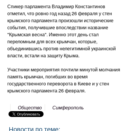
Спикер парламента Владимир Константинов
отметил, что ровно год назад 26 февраля у стен
крымского парламента произошли исторические
события, получившие впоследствии название
"Крымская весна". Именно этот день стал
переломным для всех крымчан, которые,
объединившись против нелегитимной украинской
власти, встали на защиту Крыма.
Участники мероприятия почтили минутой молчания
память крымчан, погибших во время
государственного переворота в Киеве и у стен
крымского парламента 26 февраля.
Общество
Симферополь
Новости по теме: