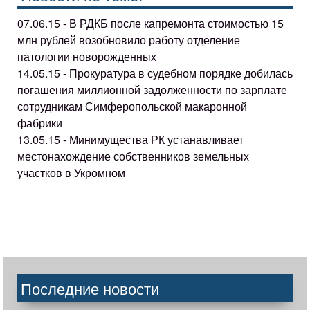
07.06.15 - В РДКБ после капремонта стоимостью 15
млн рублей возобновило работу отделение
патологии новорожденных
14.05.15 - Прокуратура в судебном порядке добилась
погашения миллионной задолженности по зарплате
сотрудникам Симферопольской макаронной
фабрики
13.05.15 - Минимущества РК устанавливает
местонахождение собственников земельных
участков в Укромном
Последние новости