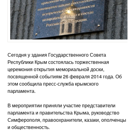
Сегодня у здания Государственного Совета
Республики Крым состоялась торжественная
церемония открытия мемориальной доски,
посвященной событиям 26 февраля 2014 года. Об
этом сообщила пресс-служба крымского
парламента.
В мероприятии приняли участие представители
парламента и правительства Крыма, руководство
Симферополя, правоохранители, казаки, ополченцы
и общественность.