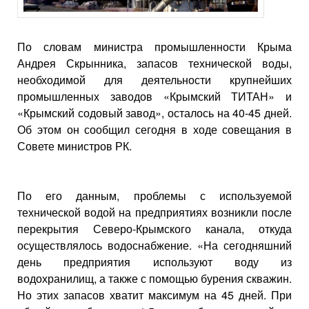
По словам министра промышленности Крыма
Андрея Скрынника, запасов технической воды,
необходимой для деятельности крупнейших
промышленных заводов «Крымский ТИТАН» и
«Крымский содовый завод», осталось на 40-45 дней.
Об этом он сообщил сегодня в ходе совещания в
Совете министров РК.
По его данным, проблемы с используемой
технической водой на предприятиях возникли после
перекрытия Северо-Крымского канала, откуда
осуществлялось водоснабжение. «На сегодняшний
день предприятия используют воду из
водохранилищ, а также с помощью бурения скважин.
Но этих запасов хватит максимум на 45 дней. При