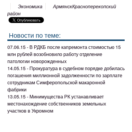
Экономика
Армянск
Красноперекопский
район
Новости по теме:
07.06.15 - В РДКБ после капремонта стоимостью 15
млн рублей возобновило работу отделение
патологии новорожденных
14.05.15 - Прокуратура в судебном порядке добилась
погашения миллионной задолженности по зарплате
сотрудникам Симферопольской макаронной
фабрики
13.05.15 - Минимущества РК устанавливает
местонахождение собственников земельных
участков в Укромном