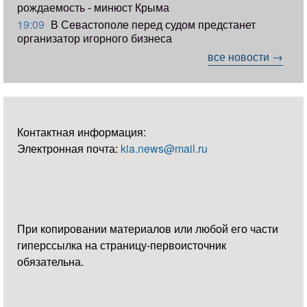
рождаемость - минюст Крыма
19:09
В Севастополе перед судом предстанет
организатор игорного бизнеса
все новости →
Контактная информация:
Электронная почта:
kia.news@mail.ru
При копировании материалов или любой его части
гиперссылка на страницу-первоисточник
обязательна.