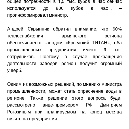
общей потребности в 1,5 тыс. кубов в час сейчас
используется до 800 кубов в час», –
проинформировал министр.
Андрей Скрынник обратил внимание, что 60%
теплоснабжения армянского региона
обеспечивается заводом «Крымский ТИТАН», оба
промышленных предприятия имеют 9 тыс.
сотрудников. Поэтому в случае прекращения
деятельности заводов регион получит огромный
ущерб.
Одним из возможных решений, по мнению министра
промышленности, может стать опреснение воды в
регионе. Также решение этого вопроса будет
рассмотрено вице-премьером РФ Дмитрием
Рогозиным при планируемом на конец месяца
визите на предприятия.