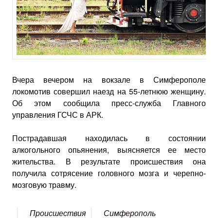
Вчера вечером на вокзале в Симферополе
локомотив совершил наезд на 55-летнюю женщину.
Об этом сообщила пресс-служба Главного
управления ГСЧС в АРК.
Пострадавшая находилась в состоянии
алкогольного опьянения, выясняется ее место
жительства. В результате происшествия она
получила сотрясение головного мозга и черепно-
мозговую травму.
Происшествия
Симферополь