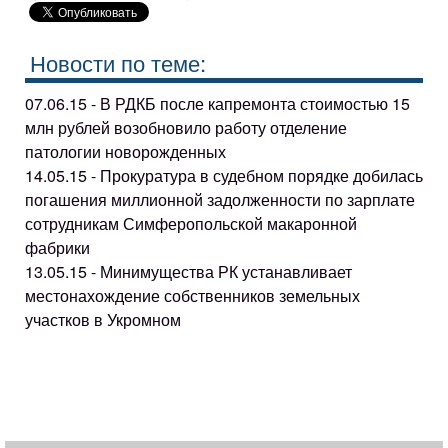
Новости по теме:
07.06.15 - В РДКБ после капремонта стоимостью 15
млн рублей возобновило работу отделение
патологии новорожденных
14.05.15 - Прокуратура в судебном порядке добилась
погашения миллионной задолженности по зарплате
сотрудникам Симферопольской макаронной
фабрики
13.05.15 - Минимущества РК устанавливает
местонахождение собственников земельных
участков в Укромном