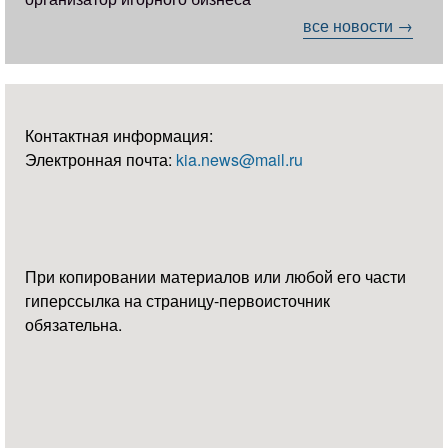
все новости →
Контактная информация:
Электронная почта:
kia.news@mail.ru
При копировании материалов или любой его части
гиперссылка на страницу-первоисточник
обязательна.