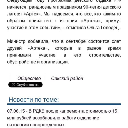
начнется грандиозным праздником 90-летия детского
лагеря «Артек». Мы надеемся, что все, кто каким-то
образом причастен к истории «Артека», примут
участие в этом событии», – отметила Ольга Голодец.
Министр добавила, что в сентябре состоится слет
друзей «Артека», которые в разное время
принимали участие в его строительстве,
обустройстве и организации.
Общество
Сакский район
Новости по теме:
07.06.15 - В РДКБ после капремонта стоимостью 15
млн рублей возобновило работу отделение
патологии новорожденных