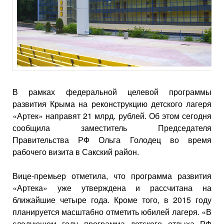
В рамках федеральной целевой программы
развития Крыма на реконструкцию детского лагеря
«Артек» направят 21 млрд. рублей. Об этом сегодня
сообщила заместитель Председателя
Правительства РФ Ольга Голодец во время
рабочего визита в Сакский район.
Вице-премьер отметила, что программа развития
«Артека» уже утверждена и рассчитана на
ближайшие четыре года. Кроме того, в 2015 году
планируется масштабно отметить юбилей лагеря. «В
следующем году программа детского отдыха РФ