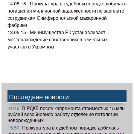
14.05.15 - Прокуратура в судебном порядке добилась
погашения миллионной задолженности по зарплате
сотрудникам Симферопольской макаронной
фабрики
13.05.15 - Минимущества РК устанавливает
местонахождение собственников земельных
участков в Укромном
Последние новости
21:49
В РДКБ после капремонта стоимостью 15 млн
рублей возобновило работу отделение патологии
новорожденных
15:50
Прокуратура в судебном порядке добилась
погашения миллионной задолженности по зарплате