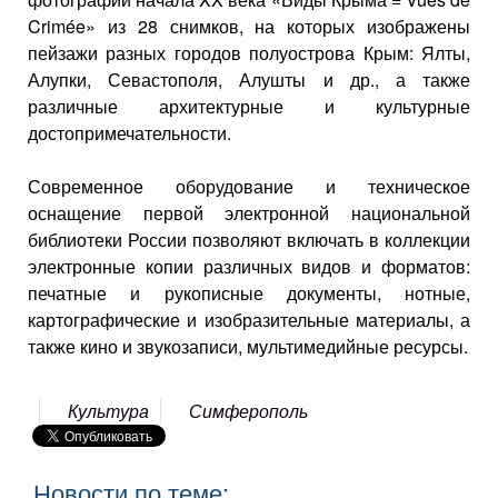
Crimée» из 28 снимков, на которых изображены
пейзажи разных городов полуострова Крым: Ялты,
Алупки, Севастополя, Алушты и др., а также
различные архитектурные и культурные
достопримечательности.
Современное оборудование и техническое
оснащение первой электронной национальной
библиотеки России позволяют включать в коллекции
электронные копии различных видов и форматов:
печатные и рукописные документы, нотные,
картографические и изобразительные материалы, а
также кино и звукозаписи, мультимедийные ресурсы.
Культура
Симферополь
Новости по теме: