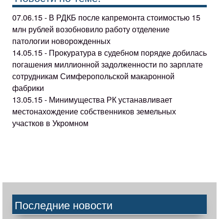
07.06.15 - В РДКБ после капремонта стоимостью 15
млн рублей возобновило работу отделение
патологии новорожденных
14.05.15 - Прокуратура в судебном порядке добилась
погашения миллионной задолженности по зарплате
сотрудникам Симферопольской макаронной
фабрики
13.05.15 - Минимущества РК устанавливает
местонахождение собственников земельных
участков в Укромном
Последние новости