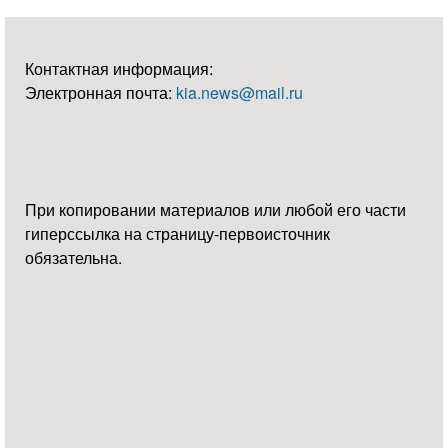
Контактная информация:
Электронная почта:
kia.news@mail.ru
При копировании материалов или любой его части
гиперссылка на страницу-первоисточник
обязательна.