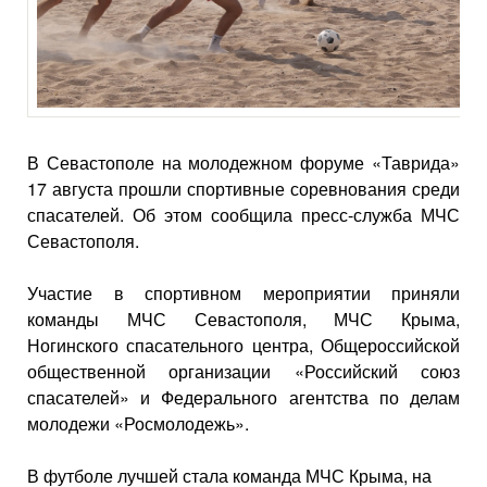
В Севастополе на молодежном форуме «Таврида»
17 августа прошли спортивные соревнования среди
спасателей. Об этом сообщила пресс-служба МЧС
Севастополя.
Участие в спортивном мероприятии приняли
команды МЧС Севастополя, МЧС Крыма,
Ногинского спасательного центра, Общероссийской
общественной организации «Российский союз
спасателей» и Федерального агентства по делам
молодежи «Росмолодежь».
В футболе лучшей стала команда МЧС Крыма, на