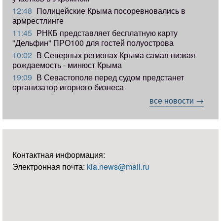
12:48
Полицейские Крыма посоревновались в
армрестлинге
11:45
РНКБ представляет бесплатную карту
"Дельфин" ПРО100 для гостей полуострова
10:02
В Северных регионах Крыма самая низкая
рождаемость - минюст Крыма
19:09
В Севастополе перед судом предстанет
организатор игорного бизнеса
все новости →
Контактная информация:
Электронная почта:
kia.news@mail.ru