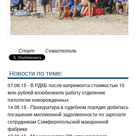
Спорт
Севастополь
Новости по теме:
07.06.15 - В РДКБ после капремонта стоимостью 15
млн рублей возобновило работу отделение
патологии новорожденных
14.05.15 - Прокуратура в судебном порядке добилась
погашения миллионной задолженности по зарплате
сотрудникам Симферопольской макаронной
фабрики