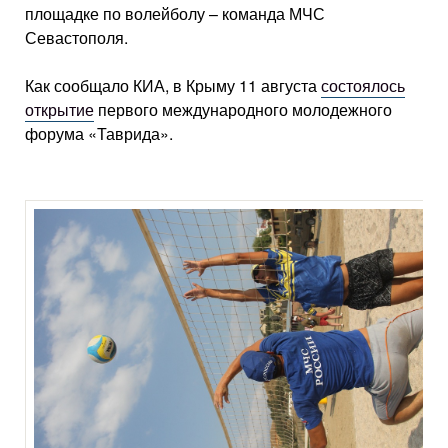
площадке по волейболу – команда МЧС
Севастополя.
Как сообщало КИА, в Крыму 11 августа
состоялось
открытие
первого международного молодежного
форума «Таврида».