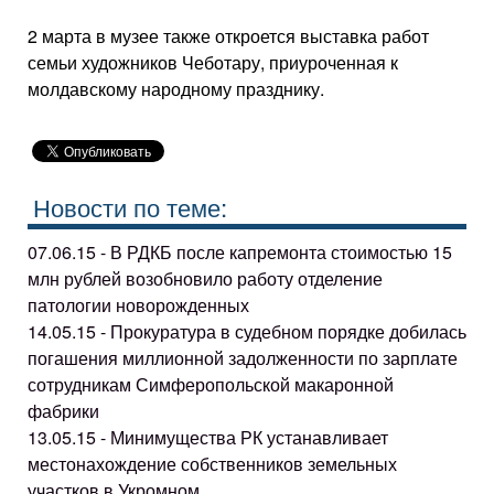
2 марта в музее также откроется выставка работ
семьи художников Чеботару, приуроченная к
молдавскому народному празднику.
Новости по теме:
07.06.15 - В РДКБ после капремонта стоимостью 15
млн рублей возобновило работу отделение
патологии новорожденных
14.05.15 - Прокуратура в судебном порядке добилась
погашения миллионной задолженности по зарплате
сотрудникам Симферопольской макаронной
фабрики
13.05.15 - Минимущества РК устанавливает
местонахождение собственников земельных
участков в Укромном