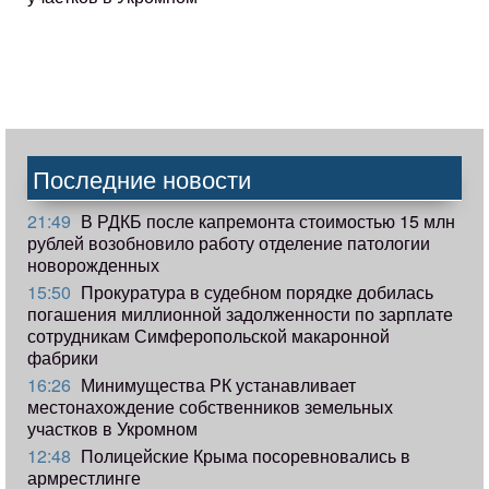
Последние новости
21:49
В РДКБ после капремонта стоимостью 15 млн
рублей возобновило работу отделение патологии
новорожденных
15:50
Прокуратура в судебном порядке добилась
погашения миллионной задолженности по зарплате
сотрудникам Симферопольской макаронной
фабрики
16:26
Минимущества РК устанавливает
местонахождение собственников земельных
участков в Укромном
12:48
Полицейские Крыма посоревновались в
армрестлинге