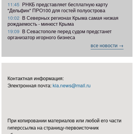
11:45
РНКБ представляет бесплатную карту
"Дельфин" ПРО100 для гостей полуострова
10:02
В Северных регионах Крыма самая низкая
рождаемость - минюст Крыма
19:09
В Севастополе перед судом предстанет
организатор игорного бизнеса
все новости →
Контактная информация:
Электронная почта:
kia.news@mail.ru
При копировании материалов или любой его части
гиперссылка на страницу-первоисточник