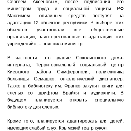
Сергеем Аксеновым, после подписания его
министром труда и социальной защиты РФ
Максимом Топилиным средств поступят на
адаптацию 12 объектов республики. В выборе этих
объектов участвовали все общественные
организации, заинтересованные в адаптации этих
учреждений», – пояснила министр.
В частности, это здание Соколинского дома-
интерната, Территориальный социальный центр
Киевского района Симферополя, поликлиника
больницы Семашко, онкологический диспансер.
Также в библиотеку им. Франко закупят книги для
слепых со шрифтом Брайля и аудиокниги. В
будущем планируется открыть специальную
библиотеку для слепых.
Кроме того, планируется адаптировать для детей,
имеющих слабый слух, Крымский театр кукол.