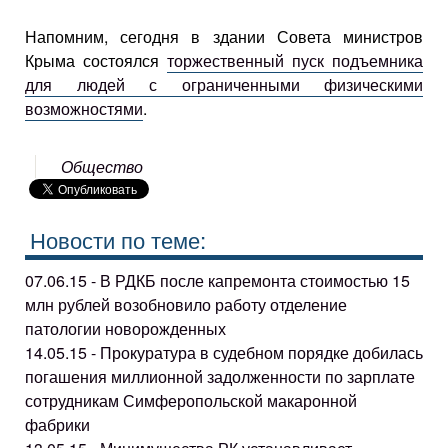
Напомним, сегодня в здании Совета министров
Крыма состоялся
торжественный пуск подъемника
для людей с ограниченными физическими
возможностями
.
Общество
Новости по теме:
07.06.15 - В РДКБ после капремонта стоимостью 15
млн рублей возобновило работу отделение
патологии новорожденных
14.05.15 - Прокуратура в судебном порядке добилась
погашения миллионной задолженности по зарплате
сотрудникам Симферопольской макаронной
фабрики