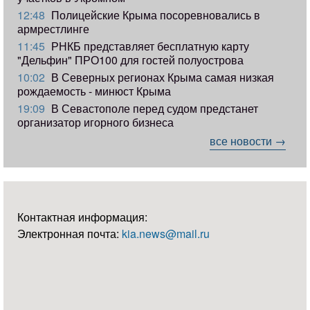
12:48
Полицейские Крыма посоревновались в
армрестлинге
11:45
РНКБ представляет бесплатную карту
"Дельфин" ПРО100 для гостей полуострова
10:02
В Северных регионах Крыма самая низкая
рождаемость - минюст Крыма
19:09
В Севастополе перед судом предстанет
организатор игорного бизнеса
все новости →
Контактная информация:
Электронная почта:
kia.news@mail.ru