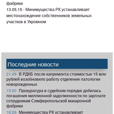
фабрики
13.05.15 - Минимущества РК устанавливает
местонахождение собственников земельных
участков в Укромном
Последние новости
21:49
В РДКБ после капремонта стоимостью 15 млн
рублей возобновило работу отделение патологии
новорожденных
15:50
Прокуратура в судебном порядке добилась
погашения миллионной задолженности по зарплате
сотрудникам Симферопольской макаронной
фабрики
16:26
Минимущества РК устанавливает