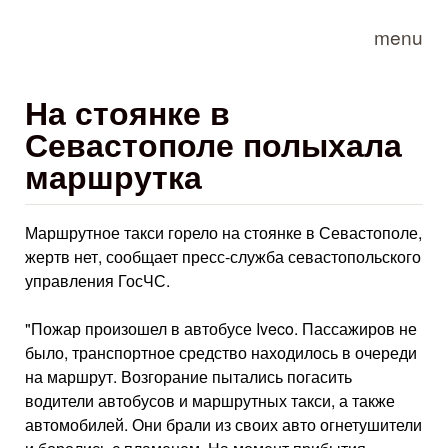
Skip to main content
menu
На стоянке в
Севастополе полыхала
маршрутка
Маршрутное такси горело на стоянке в Севастополе,
жертв нет, сообщает пресс-служба севастопольского
управления ГосЧС.
"Пожар произошел в автобусе Iveco. Пассажиров не
было, транспортное средство находилось в очереди
на маршрут. Возгорание пытались погасить
водители автобусов и маршрутных такси, а также
автомобилей. Они брали из своих авто огнетушители