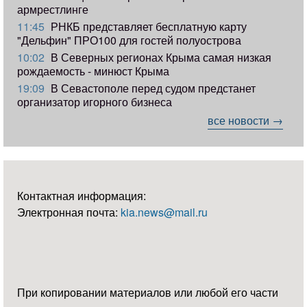
армрестлинге
11:45
РНКБ представляет бесплатную карту
"Дельфин" ПРО100 для гостей полуострова
10:02
В Северных регионах Крыма самая низкая
рождаемость - минюст Крыма
19:09
В Севастополе перед судом предстанет
организатор игорного бизнеса
все новости →
Контактная информация:
Электронная почта:
kia.news@mail.ru
При копировании материалов или любой его части