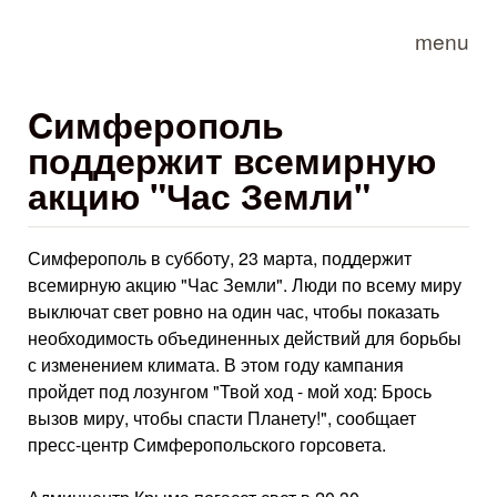
Skip to main content
menu
Cимферополь
поддержит всемирную
акцию "Час Земли"
Симферополь в субботу, 23 марта, поддержит
всемирную акцию "Час Земли". Люди по всему миру
выключат свет ровно на один час, чтобы показать
необходимость объединенных действий для борьбы
с изменением климата. В этом году кампания
пройдет под лозунгом "Твой ход - мой ход: Брось
вызов миру, чтобы спасти Планету!", сообщает
пресс-центр Симферопольского горсовета.