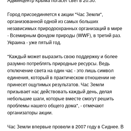
Админцентр Крыма погасет свет в 20.30.
Город присоединяется к акции "Час Земли",
организованной одной из самых больших
независимых природоохранных организаций в мире
- Всемирным фондом природы (WWF), в третий раз.
Украина - уже пятый год.
"Каждый может выразить свою поддержку и более
разумно потреблять природные ресурсы. Ведь
отключение света на один час - это лишь символ
единения, который в практическом отношении не
принесет ощутимых результатов. Час Земли
призывает нас действовать каждый день, делая
небольшие шаги, которые вместе смогут решить
проблемы нашего общего дома", - отмечают
организаторы акции.
Час Земли впервые провели в 2007 году в Сиднее. В