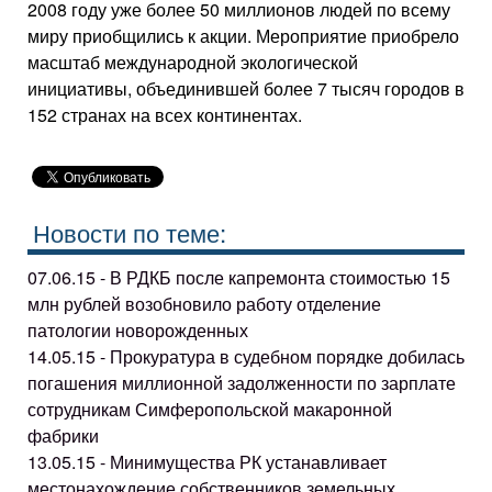
2008 году уже более 50 миллионов людей по всему
миру приобщились к акции. Мероприятие приобрело
масштаб международной экологической
инициативы, объединившей более 7 тысяч городов в
152 странах на всех континентах.
Новости по теме:
07.06.15 - В РДКБ после капремонта стоимостью 15
млн рублей возобновило работу отделение
патологии новорожденных
14.05.15 - Прокуратура в судебном порядке добилась
погашения миллионной задолженности по зарплате
сотрудникам Симферопольской макаронной
фабрики
13.05.15 - Минимущества РК устанавливает
местонахождение собственников земельных