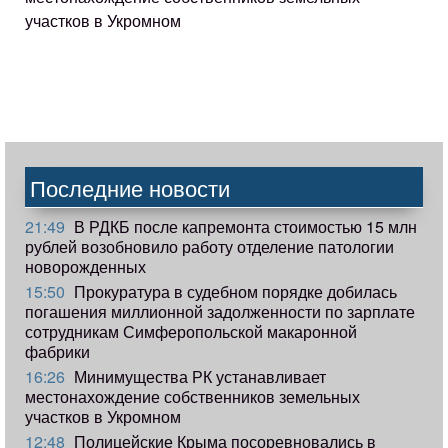
участков в Укромном
Последние новости
21:49
В РДКБ после капремонта стоимостью 15 млн
рублей возобновило работу отделение патологии
новорожденных
15:50
Прокуратура в судебном порядке добилась
погашения миллионной задолженности по зарплате
сотрудникам Симферопольской макаронной
фабрики
16:26
Минимущества РК устанавливает
местонахождение собственников земельных
участков в Укромном
12:48
Полицейские Крыма посоревновались в