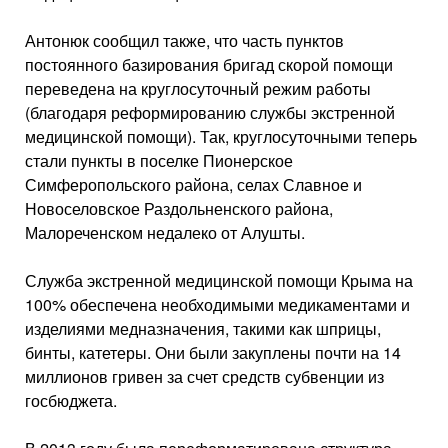
Антонюк сообщил также, что часть пунктов
постоянного базирования бригад скорой помощи
переведена на круглосуточный режим работы
(благодаря реформированию службы экстренной
медицинской помощи). Так, круглосуточными теперь
стали пункты в поселке Пионерское
Симферопольского района, селах Славное и
Новоселовское Раздольненского района,
Малореченском недалеко от Алушты.
Служба экстренной медицинской помощи Крыма на
100% обеспечена необходимыми медикаментами и
изделиями медназначения, такими как шприцы,
бинты, катетеры. Они были закуплены почти на 14
миллионов гривен за счет средств субвенции из
госбюджета.