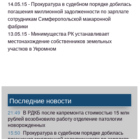
14.05.15 - Прокуратура в судебном порядке добилась
погашения миллионной задолженности по зарплате
сотрудникам Симферопольской макаронной
фабрики
13.05.15 - Минимущества РК устанавливает
местонахождение собственников земельных
участков в Укромном
Последние новости
21:49
В РДКБ после капремонта стоимостью 15 млн
рублей возобновило работу отделение патологии
новорожденных
15:50
Прокуратура в судебном порядке добилась
погашения миллионной задолженности по зарплате