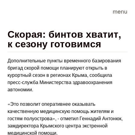
Skip to main content
menu
Скорая: бинтов хватит,
к сезону готовимся
Дополнительные пункты временного базирования
бригад скорой помощи планируют открыть в
курортный сезон в регионах Крыма, сообщила
пресс-служба Министерства здравоохранения
автономии.
«Это позволит оперативнее оказывать
качественную медицинскую помощь жителям и
гостям полуострова», - отметил Геннадий Антонюк,
замдиректора Крымского центра экстренной
медицинской помощи.