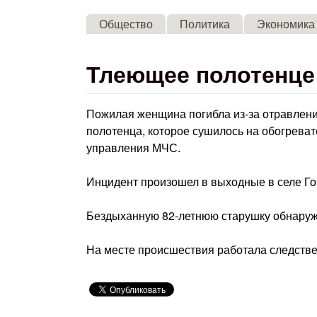
Общество
Политика
Экономика
Тлеющее полотенце
Пожилая женщина погибла из-за отравлени
полотенца, которое сушилось на обогреват
управления МЧС.
Инцидент произошел в выходные в селе Го
Бездыханную 82-летнюю старушку обнаруж
На месте происшествия работала следств