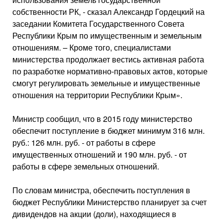
собственности РК, - сказал Александр Гордецкий на
заседании Комитета Государственного Совета
Республики Крым по имущественным и земельным
отношениям. – Кроме того, специалистами
министерства продолжает вестись активная работа
по разработке нормативно-правовых актов, которые
смогут регулировать земельные и имущественные
отношения на территории Республики Крым».
Министр сообщил, что в 2015 году министерство
обеспечит поступление в бюджет минимум 316 млн.
руб.: 126 млн. руб. - от работы в сфере
имущественных отношений и 190 млн. руб. - от
работы в сфере земельных отношений.
По словам министра, обеспечить поступления в
бюджет Республики Министерство планирует за счет
дивидендов на акции (доли), находящиеся в