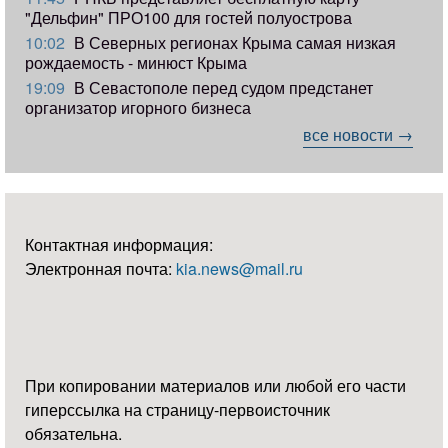
"Дельфин" ПРО100 для гостей полуострова
10:02
В Северных регионах Крыма самая низкая
рождаемость - минюст Крыма
19:09
В Севастополе перед судом предстанет
организатор игорного бизнеса
все новости →
Контактная информация:
Электронная почта:
kia.news@mail.ru
При копировании материалов или любой его части
гиперссылка на страницу-первоисточник
обязательна.