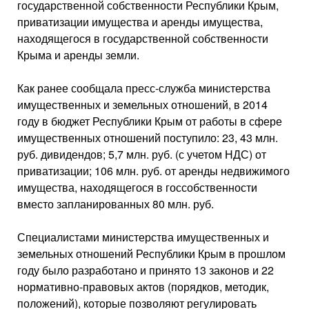
государственной собственности Республики Крым,
приватизации имущества и аренды имущества,
находящегося в государственной собственности
Крыма и аренды земли.
Как ранее сообщала пресс-служба министерства
имущественных и земельных отношений, в 2014
году в бюджет Республики Крым от работы в сфере
имущественных отношений поступило: 23, 43 млн.
руб. дивидендов; 5,7 млн. руб. (с учетом НДС) от
приватизации; 106 млн. руб. от аренды недвижимого
имущества, находящегося в госсобственности
вместо запланированных 80 млн. руб.
Специалистами министерства имущественных и
земельных отношений Республики Крым в прошлом
году было разработано и принято 13 законов и 22
нормативно-правовых актов (порядков, методик,
положений), которые позволяют регулировать