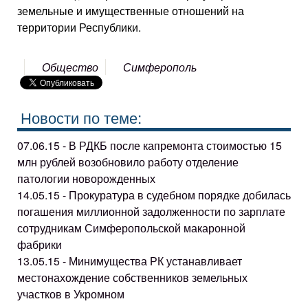
земельные и имущественные отношений на
территории Республики.
Общество
Симферополь
Новости по теме:
07.06.15 - В РДКБ после капремонта стоимостью 15
млн рублей возобновило работу отделение
патологии новорожденных
14.05.15 - Прокуратура в судебном порядке добилась
погашения миллионной задолженности по зарплате
сотрудникам Симферопольской макаронной
фабрики
13.05.15 - Минимущества РК устанавливает
местонахождение собственников земельных
участков в Укромном