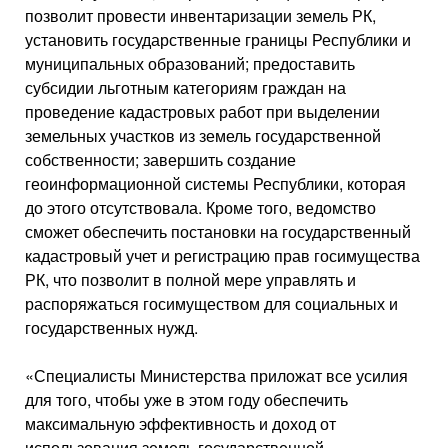
позволит провести инвентаризации земель РК,
установить государственные границы Республики и
муниципальных образований; предоставить
субсидии льготным категориям граждан на
проведение кадастровых работ при выделении
земельных участков из земель государственной
собственности; завершить создание
геоинформационной системы Республики, которая
до этого отсутствовала. Кроме того, ведомство
сможет обеспечить постановки на государственный
кадастровый учет и регистрацию прав госимущества
РК, что позволит в полной мере управлять и
распоряжаться госимуществом для социальных и
государственных нужд.
«Специалисты Министерства приложат все усилия
для того, чтобы уже в этом году обеспечить
максимальную эффективность и доход от
использования земель государственной