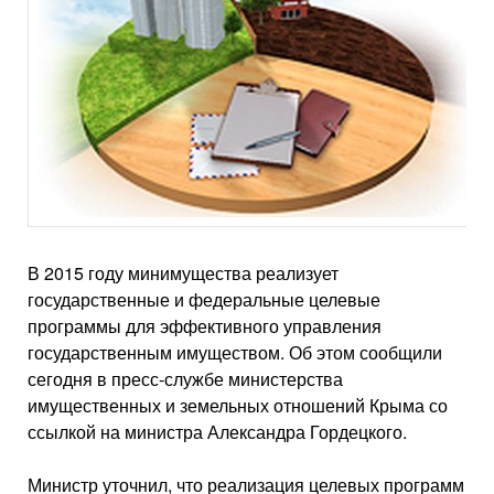
В 2015 году минимущества реализует
государственные и федеральные целевые
программы для эффективного управления
государственным имуществом. Об этом сообщили
сегодня в пресс-службе министерства
имущественных и земельных отношений Крыма со
ссылкой на министра Александра Гордецкого.
Министр уточнил, что реализация целевых программ