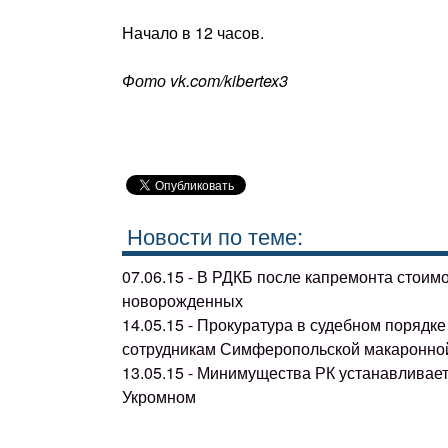
Начало в 12 часов.
Фото vk.com/kibertex3
Новости по теме:
07.06.15 - В РДКБ после капремонта стоим
новорожденных
14.05.15 - Прокуратура в судебном поряд
сотрудникам Симферопольской макаронно
13.05.15 - Минимущества РК устанавливае
Укромном