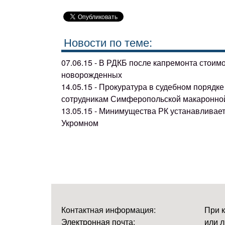
Новости по теме:
07.06.15 - В РДКБ после капремонта стоим
новорожденных
14.05.15 - Прокуратура в судебном поряд
сотрудникам Симферопольской макаронно
13.05.15 - Минимущества РК устанавливае
Укромном
Контактная информация:
При 
Электронная почта:
или л