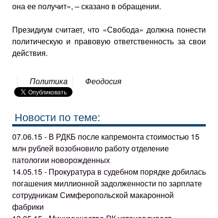
она ее получит», – сказано в обращении.
Президиум считает, что «Свобода» должна понести
политическую и правовую ответственность за свои
действия.
Политика
Феодосия
Новости по теме:
07.06.15 - В РДКБ после капремонта стоимостью 15
млн рублей возобновило работу отделение
патологии новорожденных
14.05.15 - Прокуратура в судебном порядке добилась
погашения миллионной задолженности по зарплате
сотрудникам Симферопольской макаронной
фабрики