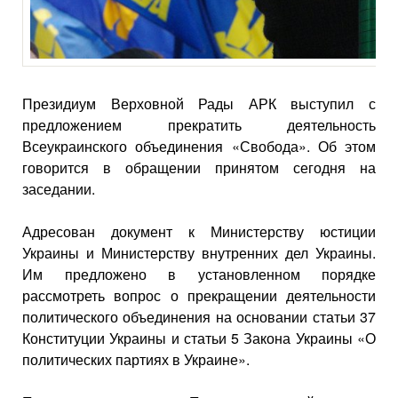
Президиум Верховной Рады АРК выступил с
предложением прекратить деятельность
Всеукраинского объединения «Свобода». Об этом
говорится в обращении принятом сегодня на
заседании.
Адресован документ к Министерству юстиции
Украины и Министерству внутренних дел Украины.
Им предложено в установленном порядке
рассмотреть вопрос о прекращении деятельности
политического объединения на основании статьи 37
Конституции Украины и статьи 5 Закона Украины «О
политических партиях в Украине».