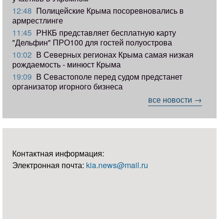
12:48
Полицейские Крыма посоревновались в
армрестлинге
11:45
РНКБ представляет бесплатную карту
"Дельфин" ПРО100 для гостей полуострова
10:02
В Северных регионах Крыма самая низкая
рождаемость - минюст Крыма
19:09
В Севастополе перед судом предстанет
организатор игорного бизнеса
все новости →
Контактная информация:
Электронная почта:
kia.news@mail.ru