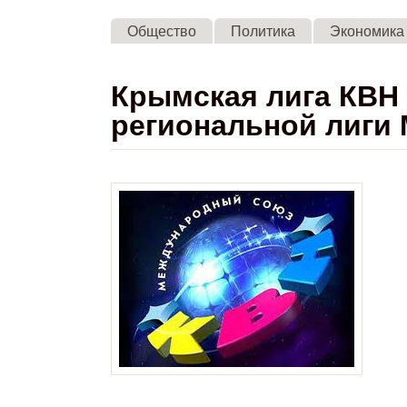
Общество
Политика
Экономика
Крымская лига КВН 
региональной лиги