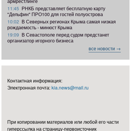
армрестлинге
11:45
РНКБ представляет бесплатную карту
"Дельфин" ПРО100 для гостей полуострова
10:02
В Северных регионах Крыма самая низкая
рождаемость - минюст Крыма
19:09
В Севастополе перед судом предстанет
организатор игорного бизнеса
все новости →
Контактная информация:
Электронная почта:
kia.news@mail.ru
При копировании материалов или любой его части
гиперссылка на страницу-первоисточник