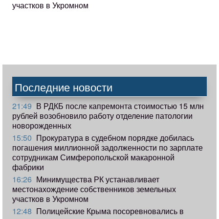
участков в Укромном
Последние новости
21:49
В РДКБ после капремонта стоимостью 15 млн
рублей возобновило работу отделение патологии
новорожденных
15:50
Прокуратура в судебном порядке добилась
погашения миллионной задолженности по зарплате
сотрудникам Симферопольской макаронной
фабрики
16:26
Минимущества РК устанавливает
местонахождение собственников земельных
участков в Укромном
12:48
Полицейские Крыма посоревновались в