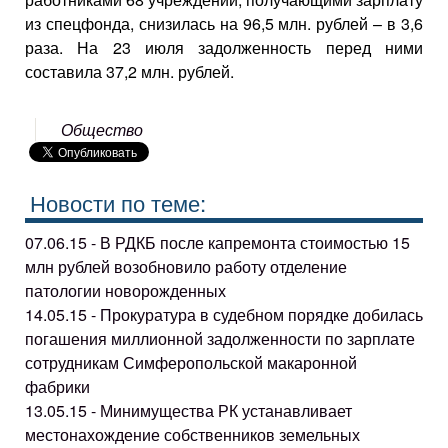
из спецфонда, снизилась на 96,5 млн. рублей – в 3,6
раза. На 23 июля задолженность перед ними
составила 37,2 млн. рублей.
Общество
Новости по теме:
07.06.15 - В РДКБ после капремонта стоимостью 15
млн рублей возобновило работу отделение
патологии новорожденных
14.05.15 - Прокуратура в судебном порядке добилась
погашения миллионной задолженности по зарплате
сотрудникам Симферопольской макаронной
фабрики
13.05.15 - Минимущества РК устанавливает
местонахождение собственников земельных