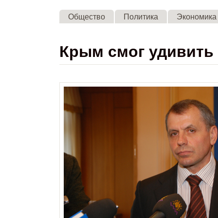
Общество
Политика
Экономика
Крым смог удивить 