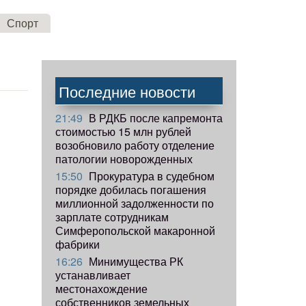
Спорт
Последние новости
21:49
В РДКБ после капремонта
стоимостью 15 млн рублей
возобновило работу отделение
патологии новорожденных
15:50
Прокуратура в судебном
порядке добилась погашения
миллионной задолженности по
зарплате сотрудникам
Симферопольской макаронной
фабрики
16:26
Минимущества РК
устанавливает
местонахождение
собственников земельных