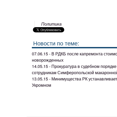
Политика
Новости по теме:
07.06.15 - В РДКБ после капремонта стоим
новорожденных
14.05.15 - Прокуратура в судебном поряд
сотрудникам Симферопольской макаронно
13.05.15 - Минимущества РК устанавливае
Укромном