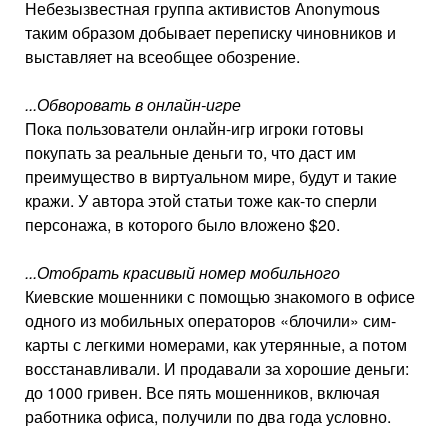
Небезызвестная группа активистов Аnonymous
таким образом добывает переписку чиновников и
выставляет на всеобщее обозрение.
...Обворовать в онлайн-игре
Пока пользователи онлайн-игр игроки готовы
покупать за реальные деньги то, что даст им
преимущество в виртуальном мире, будут и такие
кражи. У автора этой статьи тоже как-то сперли
персонажа, в которого было вложено $20.
...Отобрать красивый номер мобильного
Киевские мошенники с помощью знакомого в офисе
одного из мобильных операторов «блочили» сим-
карты с легкими номерами, как утерянные, а потом
восстанавливали. И продавали за хорошие деньги:
до 1000 гривен. Все пять мошенников, включая
работника офиса, получили по два года условно.