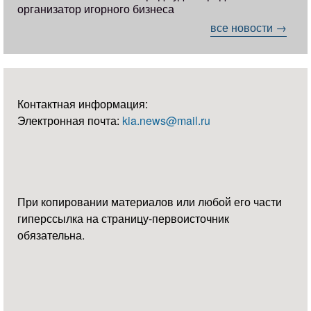
организатор игорного бизнеса
все новости →
Контактная информация:
Электронная почта:
kia.news@mail.ru
При копировании материалов или любой его части
гиперссылка на страницу-первоисточник
обязательна.