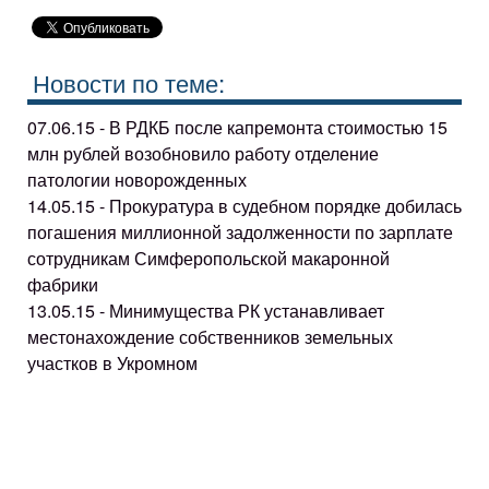
Новости по теме:
07.06.15 - В РДКБ после капремонта стоимостью 15
млн рублей возобновило работу отделение
патологии новорожденных
14.05.15 - Прокуратура в судебном порядке добилась
погашения миллионной задолженности по зарплате
сотрудникам Симферопольской макаронной
фабрики
13.05.15 - Минимущества РК устанавливает
местонахождение собственников земельных
участков в Укромном