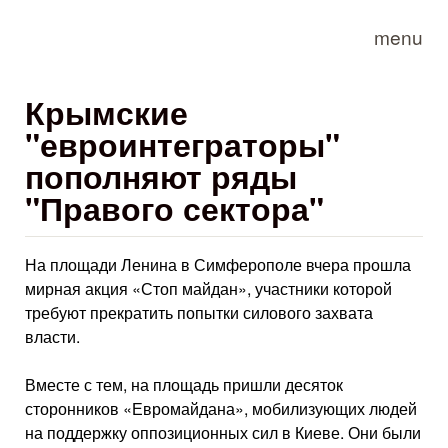
Skip to main content
menu
Крымские
"евроинтеграторы"
пополняют ряды
"Правого сектора"
На площади Ленина в Симферополе вчера прошла
мирная акция «Стоп майдан», участники которой
требуют прекратить попытки силового захвата
власти.
Вместе с тем, на площадь пришли десяток
сторонников «Евромайдана», мобилизующих людей
на поддержку оппозиционных сил в Киеве. Они были