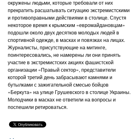
окружены людьми, которые требовали от них
прекратить расшатывать ситуацию экстремистскими
и противоправными действиями в столице. Спустя
некоторое время к крымским «евромайдановцам»
подошли около двух десятков молодых людей в
спортивной одежде, в масках и повязках на лицах.
Журналисты, присутствующие на митинге,
поинтересовались, не намерены ли они принять
участие в экстремистских акциях фашистской
организации «Правый сектор», представители
которой третий день забрасывают камнями и
бутылками с зажигательной смесью бойцов
«Беркута» на улице Грушевского в столице Украины.
Молодчики в масках не ответили на вопросы и
поспешили ретироваться.