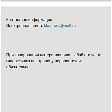
Контактная информация:
Электронная почта:
kia.news@mail.ru
При копировании материалов или любой его части
гиперссылка на страницу-первоисточник
обязательна.