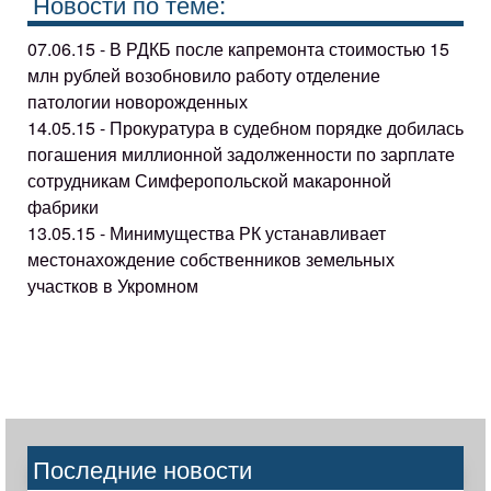
Новости по теме:
07.06.15 - В РДКБ после капремонта стоимостью 15
млн рублей возобновило работу отделение
патологии новорожденных
14.05.15 - Прокуратура в судебном порядке добилась
погашения миллионной задолженности по зарплате
сотрудникам Симферопольской макаронной
фабрики
13.05.15 - Минимущества РК устанавливает
местонахождение собственников земельных
участков в Укромном
Последние новости