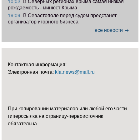
10:02
В Северных регионах Крыма самая низкая
рождаемость - минюст Крыма
19:09
В Севастополе перед судом предстанет
организатор игорного бизнеса
все новости →
Контактная информация:
Электронная почта:
kia.news@mail.ru
При копировании материалов или любой его части
гиперссылка на страницу-первоисточник
обязательна.