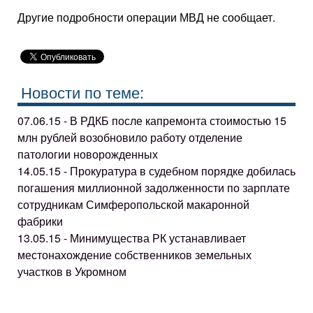
Другие подробности операции МВД не сообщает.
Новости по теме:
07.06.15 - В РДКБ после капремонта стоимостью 15
млн рублей возобновило работу отделение
патологии новорожденных
14.05.15 - Прокуратура в судебном порядке добилась
погашения миллионной задолженности по зарплате
сотрудникам Симферопольской макаронной
фабрики
13.05.15 - Минимущества РК устанавливает
местонахождение собственников земельных
участков в Укромном