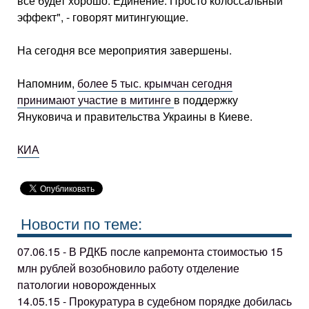
все будет хорошо. Единение. Просто колоссальный
эффект", - говорят митингующие.
На сегодня все мероприятия завершены.
Напомним,
более 5 тыс. крымчан сегодня
принимают участие в митинге
в поддержку
Януковича и правительства Украины в Киеве.
КИА
Новости по теме:
07.06.15 - В РДКБ после капремонта стоимостью 15
млн рублей возобновило работу отделение
патологии новорожденных
14.05.15 - Прокуратура в судебном порядке добилась