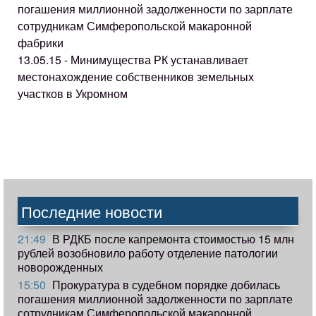
погашения миллионной задолженности по зарплате
сотрудникам Симферопольской макаронной
фабрики
13.05.15 - Минимущества РК устанавливает
местонахождение собственников земельных
участков в Укромном
Последние новости
21:49
В РДКБ после капремонта стоимостью 15 млн
рублей возобновило работу отделение патологии
новорожденных
15:50
Прокуратура в судебном порядке добилась
погашения миллионной задолженности по зарплате
сотрудникам Симферопольской макаронной