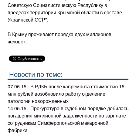
Советскую Социалистическую Республику в
пределах территории Крымской области в составе
Украинской ССР".
В Крыму проживают порядка двух миллионов
человек.
Новости по теме:
07.06.15 - В РДКБ после капремонта стоимостью 15
млн рублей возобновило работу отделение
патологии новорожденных
14.05.15 - Прокуратура в судебном порядке добилась
погашения миллионной задолженности по зарплате
сотрудникам Симферопольской макаронной
фабрики