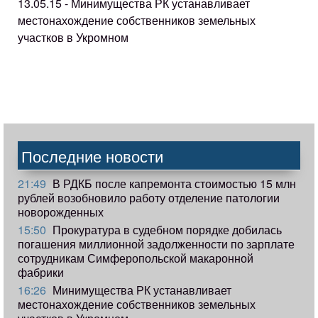
13.05.15 - Минимущества РК устанавливает
местонахождение собственников земельных
участков в Укромном
Последние новости
21:49
В РДКБ после капремонта стоимостью 15 млн
рублей возобновило работу отделение патологии
новорожденных
15:50
Прокуратура в судебном порядке добилась
погашения миллионной задолженности по зарплате
сотрудникам Симферопольской макаронной
фабрики
16:26
Минимущества РК устанавливает
местонахождение собственников земельных