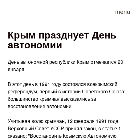
Skip to main content
menu
Крым празднует День
автономии
День автономной республики Крым отмечается 20
января.
В этот день в 1991 году состоялся всекрымский
референдум, первый в истории Советского Союза:
большинство крымчан высказались за
восстановление автономии.
Учитывая волю крымчан, 12 февраля 1991 года
Верховный Совет УССР принял закон, в статье 1
сказано: "Восстановить Крымскую Автономную