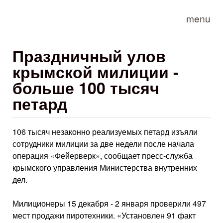
Skip to main content
menu
Праздничный улов
крымской милиции -
больше 100 тысяч
петард
106 тысяч незаконно реализуемых петард изъяли
сотрудники милиции за две недели после начала
операция «Фейерверк», сообщает пресс-служба
крымского управления Министерства внутренних
дел.
Милиционеры 15 декабря - 2 января проверили 497
мест продажи пиротехники. «Установлен 91 факт