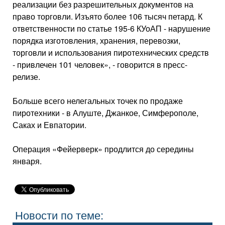
реализации без разрешительных документов на
право торговли. Изъято более 106 тысяч петард. К
ответственности по статье 195-6 КУоАП - нарушение
порядка изготовления, хранения, перевозки,
торговли и использования пиротехнических средств
- привлечен 101 человек», - говорится в пресс-
релизе.
Больше всего нелегальных точек по продаже
пиротехники - в Алуште, Джанкое, Симферополе,
Саках и Евпатории.
Операция «Фейерверк» продлится до середины
января.
Новости по теме: