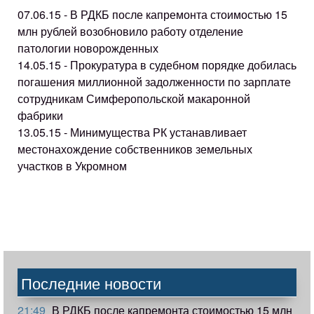
07.06.15 - В РДКБ после капремонта стоимостью 15
млн рублей возобновило работу отделение
патологии новорожденных
14.05.15 - Прокуратура в судебном порядке добилась
погашения миллионной задолженности по зарплате
сотрудникам Симферопольской макаронной
фабрики
13.05.15 - Минимущества РК устанавливает
местонахождение собственников земельных
участков в Укромном
Последние новости
21:49
В РДКБ после капремонта стоимостью 15 млн