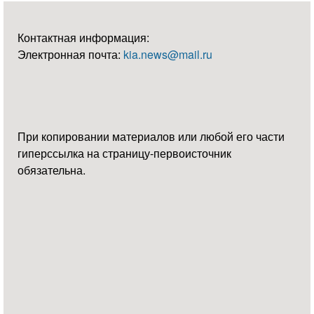
Контактная информация:
Электронная почта:
kia.news@mail.ru
При копировании материалов или любой его части
гиперссылка на страницу-первоисточник
обязательна.