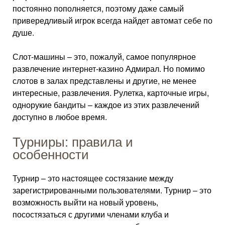
постоянно пополняется, поэтому даже самый
привередливый игрок всегда найдет автомат себе по
душе.
Слот-машины – это, пожалуй, самое популярное
развлечение интернет-казино Адмирал. Но помимо
слотов в залах представлены и другие, не менее
интересные, развлечения. Рулетка, карточные игры,
однорукие бандиты – каждое из этих развлечений
доступно в любое время.
Турниры: правила и
особенности
Турнир – это настоящее состязание между
зарегистрированными пользователями. Турнир – это
возможность выйти на новый уровень,
посостязаться с другими членами клуба и