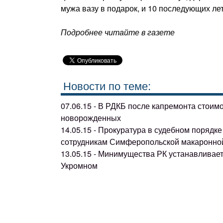
мужа вазу в подарок, и 10 последующих лет
Подробнее читайте в газете
Новости по теме:
07.06.15 - В РДКБ после капремонта стоим
новорожденных
14.05.15 - Прокуратура в судебном поряд
сотрудникам Симферопольской макаронно
13.05.15 - Минимущества РК устанавливае
Укромном