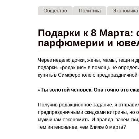
Общество
Политика
Экономика
Подарки к 8 Марта:
парфюмерии и юве
Через неделю дочки, жены, мамы, тещи и 
подарки. «редакция» в помощь не определ
купить в Симферополе с предпраздничной 
«Ты золотой человек. Она точно это ска
Получив редакционное задание, я отправи
предпраздничными скидками витрины, но о
мужчинам сэкономить. И правда, зачем ски
тем интенсивнее, чем ближе 8 марта?