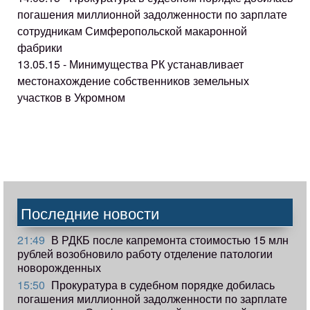
погашения миллионной задолженности по зарплате
сотрудникам Симферопольской макаронной
фабрики
13.05.15 - Минимущества РК устанавливает
местонахождение собственников земельных
участков в Укромном
Последние новости
21:49
В РДКБ после капремонта стоимостью 15 млн
рублей возобновило работу отделение патологии
новорожденных
15:50
Прокуратура в судебном порядке добилась
погашения миллионной задолженности по зарплате