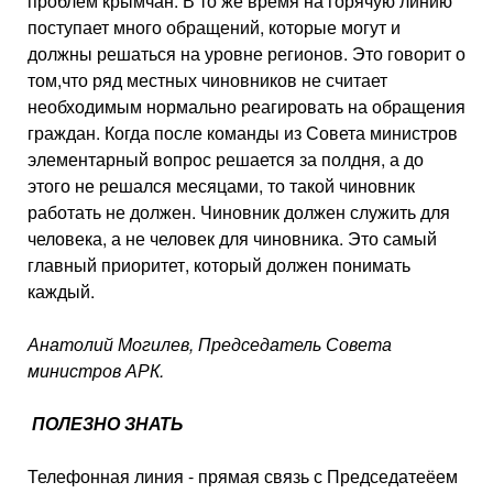
проблем крымчан. В то же время на горячую линию
поступает много обращений, которые могут и
должны решаться на уровне регионов. Это говорит о
том,что ряд местных чиновников не считает
необходимым нормально реагировать на обращения
граждан. Когда после команды из Совета министров
элементарный вопрос решается за полдня, а до
этого не решался месяцами, то такой чиновник
работать не должен. Чиновник должен служить для
человека, а не человек для чиновника. Это самый
главный приоритет, который должен понимать
каждый.
Анатолий Могилев, Председатель Совета
министров АРК.
ПОЛЕЗНО ЗНАТЬ
Телефонная линия - прямая связь с Председатеёем