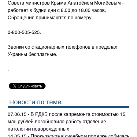
Совета мини­стров Крыма Анатоёием Могиёевым -
работает в будни дни с 8.00 до 18.00 часов.
Обращения принимаются по номеру
0-800-505-525.
Звонки со стационарных телефонов в пределах
Украины бесплатные.
.
Новости по теме:
07.06.15 - В РДКБ после капремонта стоимостью 15
млн рублей возобновило работу отделение
патологии новорожденных
14.05.15 - Прокуратура в судебном порядке добилась