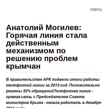
Skip to main content
menu
Анатолий Могилев:
Горячая линия стала
действенным
механизмом по
решению проблем
крымчан
В правительстве АРК подвели итоги работы
телефонной линии за 2013 год. Положительно
решены 33% обращенийТелефонная линия -
прямая связь с Председателем Совета
министров Крыма - начала работать в декабре