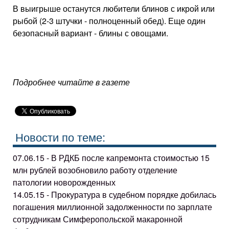
В выигрыше останутся любители блинов с икрой или
рыбой (2-3 штучки - полноценный обед). Еще один
безопасный вариант - блины с овощами.
Подробнее читайте в газете
Новости по теме:
07.06.15 - В РДКБ после капремонта стоимостью 15
млн рублей возобновило работу отделение
патологии новорожденных
14.05.15 - Прокуратура в судебном порядке добилась
погашения миллионной задолженности по зарплате
сотрудникам Симферопольской макаронной