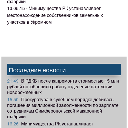
фабрики
13.05.15 - Минимущества РК устанавливает
местонахождение собственников земельных
участков в Укромном
Последние новости
21:49
В РДКБ после капремонта стоимостью 15 млн
рублей возобновило работу отделение патологии
новорожденных
15:50
Прокуратура в судебном порядке добилась
погашения миллионной задолженности по зарплате
сотрудникам Симферопольской макаронной
фабрики
16:26
Минимущества РК устанавливает