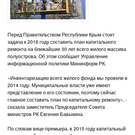
Перед Правительством Республики Крым стоит
задача к 2016 году составить план капитального
ремонта на ближайшие 30 лет всего жилого массива
полуострова. Об этом сообщает Управление
информационной политики Мининформ РК.
«Инвентаризацию всего жилого фонда мы провели в
2014 году. Муниципальные власти уже имеют
представление о его состоянии, поэтому сейчас
главное составить план по капитальному ремонту», -
сказала заместитель Председателя Совета
министров РК Евгения Бавыкина.
По словам вице-премьера, в 2015 году капитальный