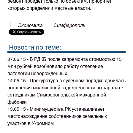
ремонт пройдет только по объектам, приоритет
которых определили местные власти.
Экономика
Симферополь
Новости по теме:
07.06.15 - В РДКБ после капремонта стоимостью 15
млн рублей возобновило работу отделение
патологии новорожденных
14.05.15 - Прокуратура в судебном порядке добилась
погашения миллионной задолженности по зарплате
сотрудникам Симферопольской макаронной
фабрики
13.05.15 - Минимущества РК устанавливает
местонахождение собственников земельных
участков в Укромном