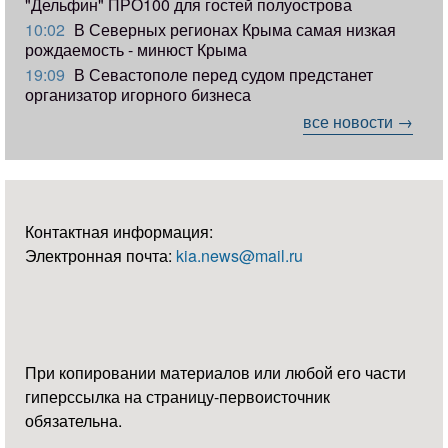
"Дельфин" ПРО100 для гостей полуострова
10:02
В Северных регионах Крыма самая низкая
рождаемость - минюст Крыма
19:09
В Севастополе перед судом предстанет
организатор игорного бизнеса
все новости →
Контактная информация:
Электронная почта:
kia.news@mail.ru
При копировании материалов или любой его части
гиперссылка на страницу-первоисточник
обязательна.