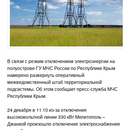
В связи с резким отключением электроэнергии на
полуострове ГУ МЧС России по Республике Крым
намерено развернуть оперативный
межведомственный штаб территориальной
подсистемы. Об этом сообщает пресс-служба МЧС
Республики Крым.
24 декабря в 11.10 из-за отключения
высоковольтной линии 330 кВт Мелитополь –
Джанкой произошло отключение электроснабжения