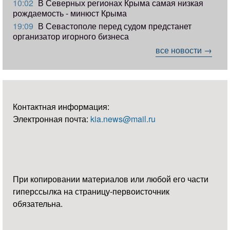
10:02
В Северных регионах Крыма самая низкая
рождаемость - минюст Крыма
19:09
В Севастополе перед судом предстанет
организатор игорного бизнеса
все новости →
Контактная информация:
Электронная почта:
kia.news@mail.ru
При копировании материалов или любой его части
гиперссылка на страницу-первоисточник
обязательна.