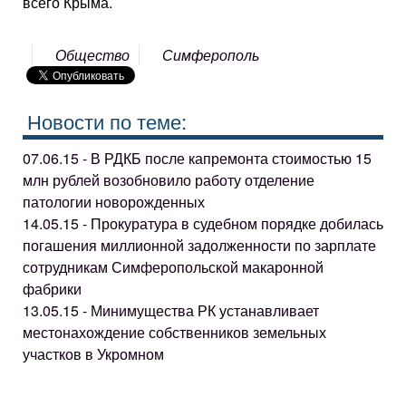
всего Крыма.
Общество
Симферополь
Новости по теме:
07.06.15 - В РДКБ после капремонта стоимостью 15
млн рублей возобновило работу отделение
патологии новорожденных
14.05.15 - Прокуратура в судебном порядке добилась
погашения миллионной задолженности по зарплате
сотрудникам Симферопольской макаронной
фабрики
13.05.15 - Минимущества РК устанавливает
местонахождение собственников земельных
участков в Укромном