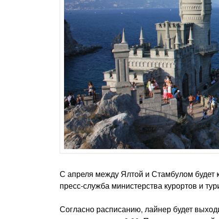
С апреля между Ялтой и Стамбулом будет 
пресс-служба министерства курортов и ту
Согласно расписанию, лайнер будет выходи