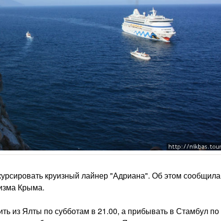
курсировать круизный лайнер "Адриана". Об этом сообщила
ризма Крыма.
ть из Ялты по субботам в 21.00, а прибывать в Стамбул по