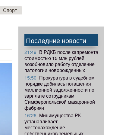
Спорт
Последние новости
21:49
В РДКБ после капремонта
стоимостью 15 млн рублей
возобновило работу отделение
патологии новорожденных
15:50
Прокуратура в судебном
порядке добилась погашения
миллионной задолженности по
зарплате сотрудникам
Симферопольской макаронной
фабрики
16:26
Минимущества РК
устанавливает
местонахождение
собственников земельных