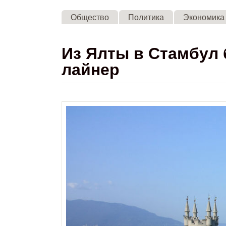
Общество
Политика
Экономика
Из Ялты в Стамбул 
лайнер