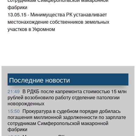
фабрики
13.05.15 - Минимущества РК устанавливает
местонахождение собственников земельных
участков в Укромном
Последние новости
21:49
В РДКБ после капремонта стоимостью 15 млн
рублей возобновило работу отделение патологии
новорожденных
15:50
Прокуратура в судебном порядке добилась
погашения миллионной задолженности по зарплате
сотрудникам Симферопольской макаронной
фабрики