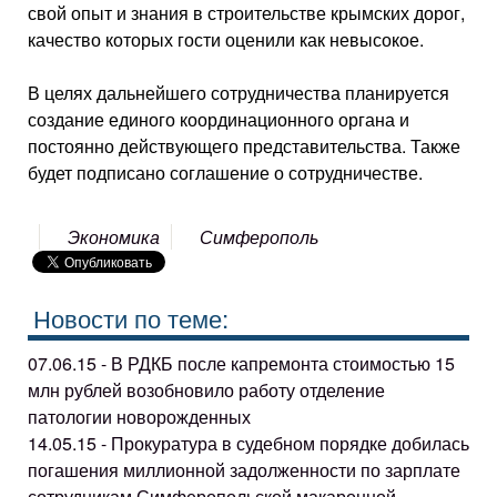
свой опыт и знания в строительстве крымских дорог,
качество которых гости оценили как невысокое.
В целях дальнейшего сотрудничества планируется
создание единого координационного органа и
постоянно действующего представительства. Также
будет подписано соглашение о сотрудничестве.
Экономика
Симферополь
Новости по теме:
07.06.15 - В РДКБ после капремонта стоимостью 15
млн рублей возобновило работу отделение
патологии новорожденных
14.05.15 - Прокуратура в судебном порядке добилась
погашения миллионной задолженности по зарплате
сотрудникам Симферопольской макаронной