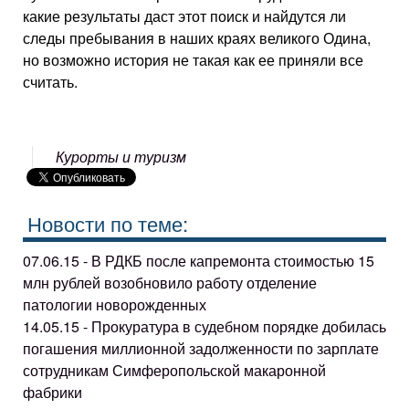
какие результаты даст этот поиск и найдутся ли
следы пребывания в наших краях великого Одина,
но возможно история не такая как ее приняли все
считать.
Курорты и туризм
Новости по теме:
07.06.15 - В РДКБ после капремонта стоимостью 15
млн рублей возобновило работу отделение
патологии новорожденных
14.05.15 - Прокуратура в судебном порядке добилась
погашения миллионной задолженности по зарплате
сотрудникам Симферопольской макаронной
фабрики