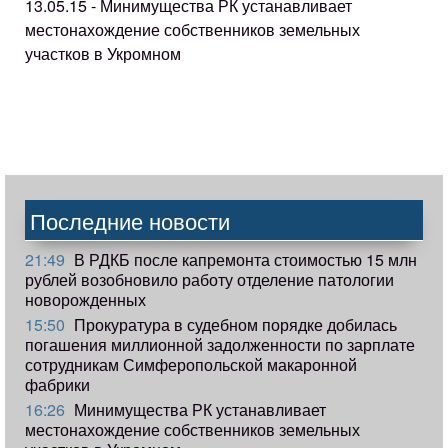
13.05.15 - Минимущества РК устанавливает
местонахождение собственников земельных
участков в Укромном
Последние новости
21:49
В РДКБ после капремонта стоимостью 15 млн
рублей возобновило работу отделение патологии
новорожденных
15:50
Прокуратура в судебном порядке добилась
погашения миллионной задолженности по зарплате
сотрудникам Симферопольской макаронной
фабрики
16:26
Минимущества РК устанавливает
местонахождение собственников земельных