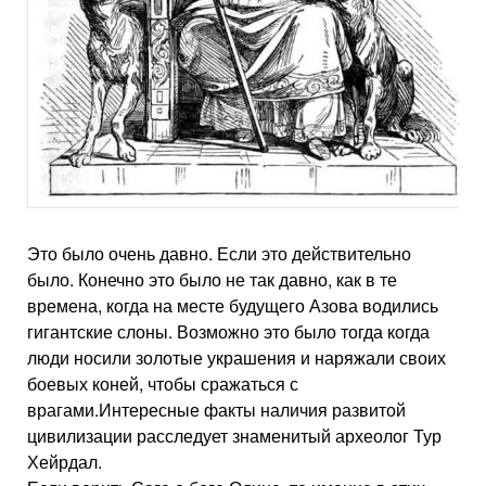
Это было очень давно. Если это действительно
было. Конечно это было не так давно, как в те
времена, когда на месте будущего Азова водились
гигантские слоны. Возможно это было тогда когда
люди носили золотые украшения и наряжали своих
боевых коней, чтобы сражаться с
врагами.Интересные факты наличия развитой
цивилизации расследует знаменитый археолог Тур
Хейрдал.