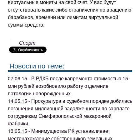
виртуальные монеты на свой счет. У вас будут
отсутствовать какие-либо ограничения по вращению
барабанов, времени или лимитам виртуальной
суммы средств.
Спорт
Новости по теме:
07.06.15 - В РДКБ после капремонта стоимостью 15
млн рублей возобновило работу отделение
патологии новорожденных
14.05.15 - Прокуратура в судебном порядке добилась
погашения миллионной задолженности по зарплате
сотрудникам Симферопольской макаронной
фабрики
13.05.15 - Минимущества РК устанавливает
местонахождение собственников земельных