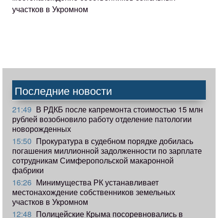
участков в Укромном
Последние новости
21:49
В РДКБ после капремонта стоимостью 15 млн
рублей возобновило работу отделение патологии
новорожденных
15:50
Прокуратура в судебном порядке добилась
погашения миллионной задолженности по зарплате
сотрудникам Симферопольской макаронной
фабрики
16:26
Минимущества РК устанавливает
местонахождение собственников земельных
участков в Укромном
12:48
Полицейские Крыма посоревновались в