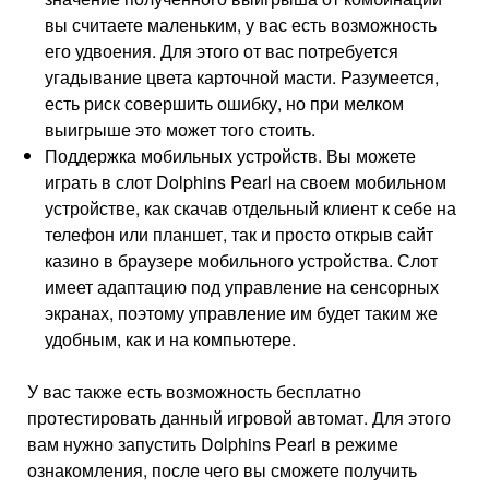
вы считаете маленьким, у вас есть возможность
его удвоения. Для этого от вас потребуется
угадывание цвета карточной масти. Разумеется,
есть риск совершить ошибку, но при мелком
выигрыше это может того стоить.
Поддержка мобильных устройств. Вы можете
играть в слот Dolphins Pearl на своем мобильном
устройстве, как скачав отдельный клиент к себе на
телефон или планшет, так и просто открыв сайт
казино в браузере мобильного устройства. Слот
имеет адаптацию под управление на сенсорных
экранах, поэтому управление им будет таким же
удобным, как и на компьютере.
У вас также есть возможность бесплатно
протестировать данный игровой автомат. Для этого
вам нужно запустить Dolphins Pearl в режиме
ознакомления, после чего вы сможете получить