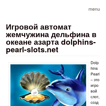
Skip to main content
menu
Игровой автомат
жемчужина дельфина в
океане азарта dolphins-
pearl-slots.net
Dolp
hins
Pearl
– это
игро
вой
слот,
созд