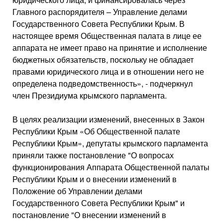
Главного распорядителя – Управление делами
Государственного Совета Республики Крым. В
настоящее время Общественная палата в лице ее
аппарата не имеет право на принятие и исполнение
бюджетных обязательств, поскольку не обладает
правами юридического лица и в отношении него не
определена подведомственность», - подчеркнул
член Президиума крымского парламента.
В целях реализации изменений, внесенных в Закон
Республики Крым «Об Общественной палате
Республики Крым», депутаты крымского парламента
приняли также постановление "О вопросах
функционирования Аппарата Общественной палаты
Республики Крым и о внесении изменений в
Положение об Управлении делами
Государственного Совета Республики Крым" и
постановление "О внесении изменений в