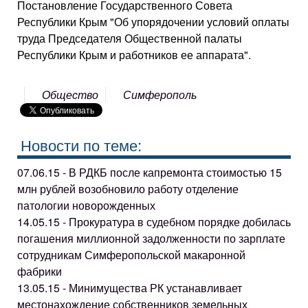
Постановление Государственного Совета
Республики Крым "Об упорядочении условий оплаты
труда Председателя Общественной палаты
Республики Крым и работников ее аппарата".
Общество
Симферополь
Новости по теме:
07.06.15 - В РДКБ после капремонта стоимостью 15
млн рублей возобновило работу отделение
патологии новорожденных
14.05.15 - Прокуратура в судебном порядке добилась
погашения миллионной задолженности по зарплате
сотрудникам Симферопольской макаронной
фабрики
13.05.15 - Минимущества РК устанавливает
местонахождение собственников земельных