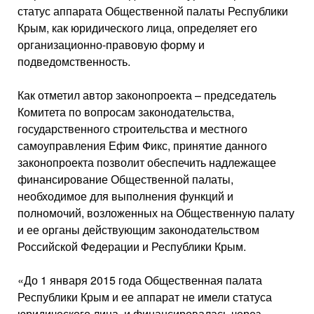
статус аппарата Общественной палаты Республики
Крым, как юридического лица, определяет его
организационно-правовую форму и
подведомственность.
Как отметил автор законопроекта – председатель
Комитета по вопросам законодательства,
государственного строительства и местного
самоуправления Ефим Фикс, принятие данного
законопроекта позволит обеспечить надлежащее
финансирование Общественной палаты,
необходимое для выполнения функций и
полномочий, возложенных на Общественную палату
и ее органы действующим законодательством
Российской Федерации и Республики Крым.
«До 1 января 2015 года Общественная палата
Республики Крым и ее аппарат не имели статуса
юридического лица, и финансировалась через