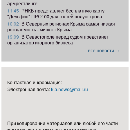
армрестлинге
11:45
РНКБ представляет бесплатную карту
"Дельфин" ПРО100 для гостей полуострова
10:02
В Северных регионах Крыма самая низкая
рождаемость - минюст Крыма
19:09
В Севастополе перед судом предстанет
организатор игорного бизнеса
все новости →
Контактная информация:
Электронная почта:
kia.news@mail.ru
При копировании материалов или любой его части