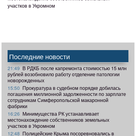
участков в Укромном
Последние новости
21:49
В РДКБ после капремонта стоимостью 15 млн
рублей возобновило работу отделение патологии
новорожденных
15:50
Прокуратура в судебном порядке добилась
погашения миллионной задолженности по зарплате
сотрудникам Симферопольской макаронной
фабрики
16:26
Минимущества РК устанавливает
местонахождение собственников земельных
участков в Укромном
12:48
Полицейские Крыма посоревновались в