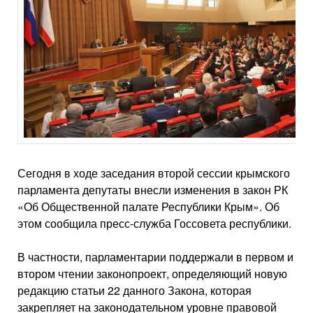
Сегодня в ходе заседания второй сессии крымского
парламента депутаты внесли изменения в закон РК
«Об Общественной палате Республики Крым». Об
этом сообщила пресс-служба Госсовета республики.
В частности, парламентарии поддержали в первом и
втором чтении законопроект, определяющий новую
редакцию статьи 22 данного Закона, которая
закрепляет на законодательном уровне правовой