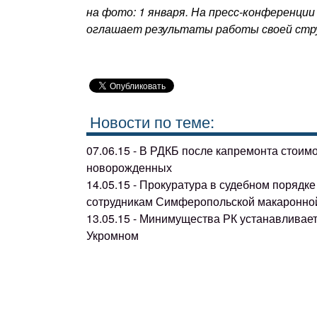
на фото: 1 января. На пресс-конференции
оглашает результаты работы своей стр
Новости по теме:
07.06.15 - В РДКБ после капремонта стоим
новорожденных
14.05.15 - Прокуратура в судебном поряд
сотрудникам Симферопольской макаронно
13.05.15 - Минимущества РК устанавливае
Укромном