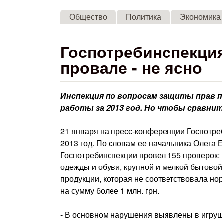
Общество
Политика
Экономика
Госпотребинспекция
провале - не ясно
Инспекция по вопросам защиты прав 
работы за 2013 год. Но чтобы сравнит
21 января на пресс-конференции Госпотре
2013 год. По словам ее начальника Олега 
Госпотребинспекции провел 155 проверок: 
одежды и обуви, крупной и мелкой бытовой
продукции, которая не соответствовала но
на сумму более 1 млн. грн.
- В основном нарушения выявлены в игрушк