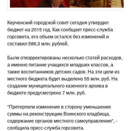
Керченский городской совет сегодня утвердил
бюджет на 2015 год. Как сообщает пресс-служба
горсовета, его объем остался без изменений и
составил 586,3 млн. рублей.
Были откорректированы несколько статей расходов,
а именно питание учащихся младших классов, а
также воспитанников детских садов. На эти цели из
местного бюджета будет выделено 55 млн. руб. На
создание муниципального казенного архива в
бюджете предусмотрено 7 млн. руб.
"Претерпели изменение в сторону уменьшения
суммы на реконструкцию Воинского кладбища,
содержание органов местного самоуправления", -
сообщила пресс-служба горсовета.