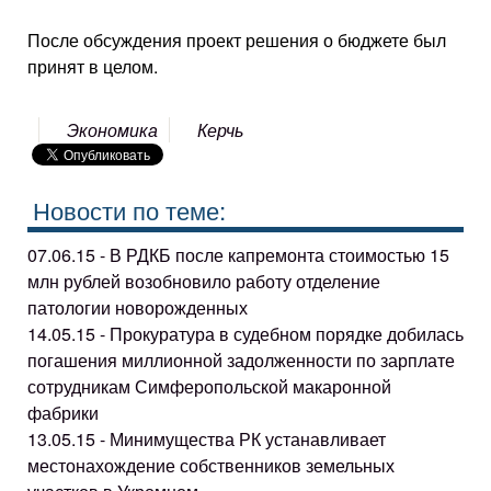
После обсуждения проект решения о бюджете был
принят в целом.
Экономика
Керчь
Новости по теме:
07.06.15 - В РДКБ после капремонта стоимостью 15
млн рублей возобновило работу отделение
патологии новорожденных
14.05.15 - Прокуратура в судебном порядке добилась
погашения миллионной задолженности по зарплате
сотрудникам Симферопольской макаронной
фабрики
13.05.15 - Минимущества РК устанавливает
местонахождение собственников земельных