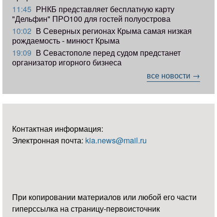
11:45
РНКБ представляет бесплатную карту
"Дельфин" ПРО100 для гостей полуострова
10:02
В Северных регионах Крыма самая низкая
рождаемость - минюст Крыма
19:09
В Севастополе перед судом предстанет
организатор игорного бизнеса
все новости →
Контактная информация:
Электронная почта:
kia.news@mail.ru
При копировании материалов или любой его части
гиперссылка на страницу-первоисточник