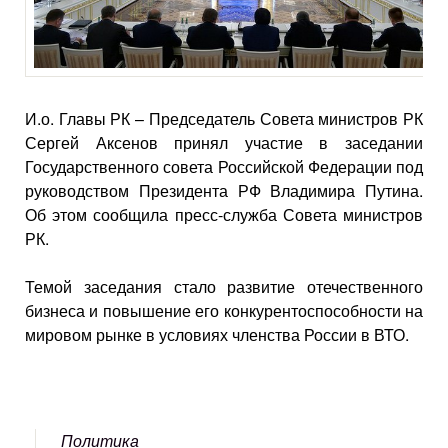
И.о. Главы РК – Председатель Совета министров РК
Сергей Аксенов принял участие в заседании
Государственного совета Российской Федерации под
руководством Президента РФ Владимира Путина.
Об этом сообщила пресс-служба Совета министров
РК.
Темой заседания стало развитие отечественного
бизнеса и повышение его конкурентоспособности на
мировом рынке в условиях членства России в ВТО.
Политика