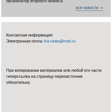
организатор игорного бизнеса
все новости →
Контактная информация:
Электронная почта:
kia.news@mail.ru
При копировании материалов или любой его части
гиперссылка на страницу-первоисточник
обязательна.