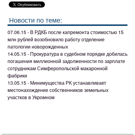
Новости по теме:
07.06.15 - В РДКБ после капремонта стоимостью 15
млн рублей возобновило работу отделение
патологии новорожденных
14.05.15 - Прокуратура в судебном порядке добилась
погашения миллионной задолженности по зарплате
сотрудникам Симферопольской макаронной
фабрики
13.05.15 - Минимущества РК устанавливает
местонахождение собственников земельных
участков в Укромном