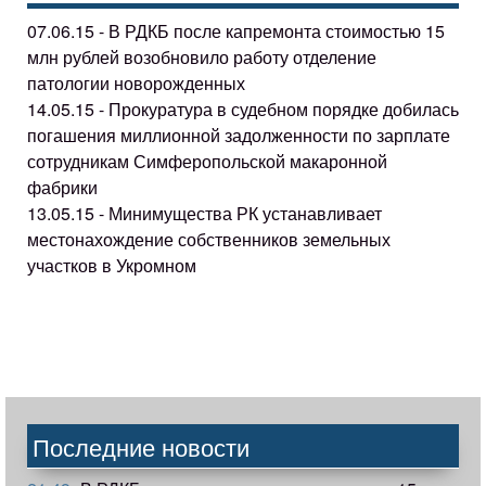
07.06.15 - В РДКБ после капремонта стоимостью 15
млн рублей возобновило работу отделение
патологии новорожденных
14.05.15 - Прокуратура в судебном порядке добилась
погашения миллионной задолженности по зарплате
сотрудникам Симферопольской макаронной
фабрики
13.05.15 - Минимущества РК устанавливает
местонахождение собственников земельных
участков в Укромном
Последние новости