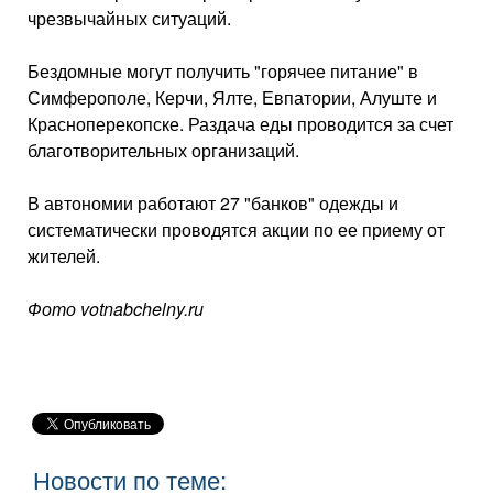
чрезвычайных ситуаций.
Бездомные могут получить "горячее питание" в
Симферополе, Керчи, Ялте, Евпатории, Алуште и
Красноперекопске. Раздача еды проводится за счет
благотворительных организаций.
В автономии работают 27 "банков" одежды и
систематически проводятся акции по ее приему от
жителей.
Фото votnabchelny.ru
Новости по теме: