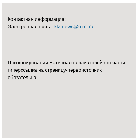
Контактная информация:
Электронная почта:
kia.news@mail.ru
При копировании материалов или любой его части
гиперссылка на страницу-первоисточник
обязательна.