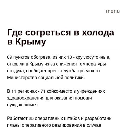
Skip to main content
menu
Где согреться в холода
в Крыму
89 пунктов обогрева, из них 18 - круглосуточные,
открыли в Крыму из-за снижения температуры
воздуха, сообщает пресс-служба крымского
Министерства социальной политики.
В 11 регионах - 71 койко-место в учреждениях
здравоохранения для оказания помощи
нуждающимся.
Работают 25 оперативных штабов и разработаны
планы оперативного реагирования в случае