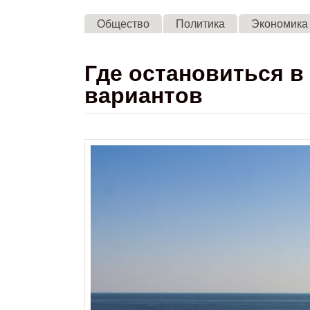
Общество
Политика
Экономика
Где остановиться в
вариантов