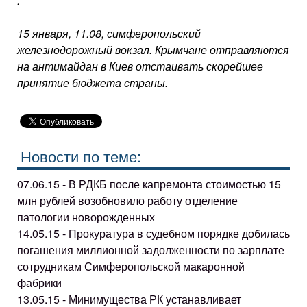
.
15 января, 11.08, симферопольский
железнодорожный вокзал. Крымчане отправляются
на антимайдан в Киев отстаивать скорейшее
принятие бюджета страны.
Новости по теме:
07.06.15 - В РДКБ после капремонта стоимостью 15
млн рублей возобновило работу отделение
патологии новорожденных
14.05.15 - Прокуратура в судебном порядке добилась
погашения миллионной задолженности по зарплате
сотрудникам Симферопольской макаронной
фабрики
13.05.15 - Минимущества РК устанавливает