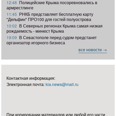
12:48
Полицейские Крыма посоревновались в
армрестлинге
11:45
РНКБ представляет бесплатную карту
"Дельфин" ПРО100 для гостей полуострова
10:02
В Северных регионах Крыма самая низкая
рождаемость - минюст Крыма
19:09
В Севастополе перед судом предстанет
организатор игорного бизнеса
все новости →
Контактная информация:
Электронная почта:
kia.news@mail.ru
При копировании материалов или любой его части