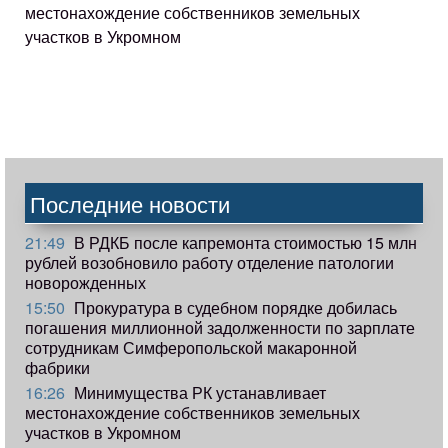
местонахождение собственников земельных
участков в Укромном
Последние новости
21:49
В РДКБ после капремонта стоимостью 15 млн
рублей возобновило работу отделение патологии
новорожденных
15:50
Прокуратура в судебном порядке добилась
погашения миллионной задолженности по зарплате
сотрудникам Симферопольской макаронной
фабрики
16:26
Минимущества РК устанавливает
местонахождение собственников земельных
участков в Укромном