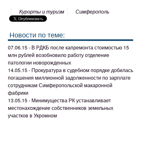
Курорты и туризм
Симферополь
Новости по теме:
07.06.15 - В РДКБ после капремонта стоимостью 15
млн рублей возобновило работу отделение
патологии новорожденных
14.05.15 - Прокуратура в судебном порядке добилась
погашения миллионной задолженности по зарплате
сотрудникам Симферопольской макаронной
фабрики
13.05.15 - Минимущества РК устанавливает
местонахождение собственников земельных
участков в Укромном