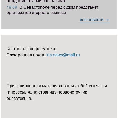
рождаемость - минюст Крыма
19:09
В Севастополе перед судом предстанет
организатор игорного бизнеса
все новости →
Контактная информация:
Электронная почта:
kia.news@mail.ru
При копировании материалов или любой его части
гиперссылка на страницу-первоисточник
обязательна.