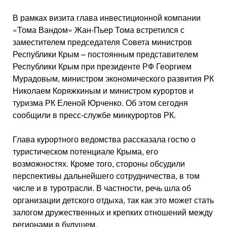
В рамках визита глава инвестиционной компании
«Тома Вандом» Жан-Пьер Тома встретился с
заместителем председателя Совета министров
Республики Крым – постоянным представителем
Республики Крым при президенте РФ Георгием
Мурадовым, министром экономического развития РК
Николаем Коряжкиным и министром курортов и
туризма РК Еленой Юрченко. Об этом сегодня
сообщили в пресс-службе минкурортов РК.
Глава курортного ведомства рассказала гостю о
туристическом потенциале Крыма, его
возможностях. Кроме того, стороны обсудили
перспективы дальнейшего сотрудничества, в том
числе и в туротрасли. В частности, речь шла об
организации детского отдыха, так как это может стать
залогом дружественных и крепких отношений между
регионами в будущем.