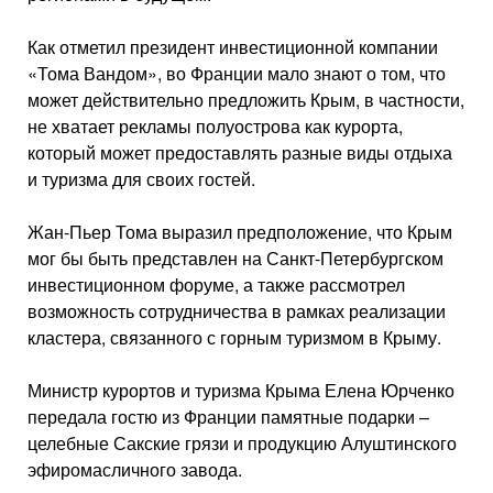
Как отметил президент инвестиционной компании
«Тома Вандом», во Франции мало знают о том, что
может действительно предложить Крым, в частности,
не хватает рекламы полуострова как курорта,
который может предоставлять разные виды отдыха
и туризма для своих гостей.
Жан-Пьер Тома выразил предположение, что Крым
мог бы быть представлен на Санкт-Петербургском
инвестиционном форуме, а также рассмотрел
возможность сотрудничества в рамках реализации
кластера, связанного с горным туризмом в Крыму.
Министр курортов и туризма Крыма Елена Юрченко
передала гостю из Франции памятные подарки –
целебные Сакские грязи и продукцию Алуштинского
эфиромасличного завода.