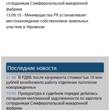
сотрудникам Симферопольской макаронной
фабрики
13.05.15 - Минимущества РК устанавливает
местонахождение собственников земельных
участков в Укромном
Последние новости
21:49
В РДКБ после капремонта стоимостью 15 млн
рублей возобновило работу отделение патологии
новорожденных
15:50
Прокуратура в судебном порядке добилась
погашения миллионной задолженности по зарплате
сотрудникам Симферопольской макаронной
фабрики