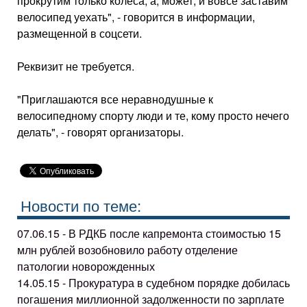
прокрутим только колеса, а, может, и вовсе заставим
велосипед уехать", - говорится в информации,
размещенной в соцсети.
Реквизит не требуется.
"Приглашаются все неравнодушные к
велосипедному спорту люди и те, кому просто нечего
делать", - говорят организаторы.
Новости по теме:
07.06.15 - В РДКБ после капремонта стоимостью 15
млн рублей возобновило работу отделение
патологии новорожденных
14.05.15 - Прокуратура в судебном порядке добилась
погашения миллионной задолженности по зарплате