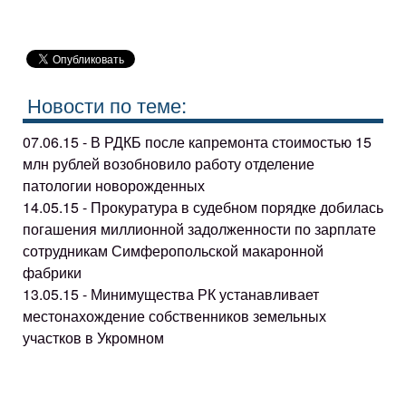
Новости по теме:
07.06.15 - В РДКБ после капремонта стоимостью 15
млн рублей возобновило работу отделение
патологии новорожденных
14.05.15 - Прокуратура в судебном порядке добилась
погашения миллионной задолженности по зарплате
сотрудникам Симферопольской макаронной
фабрики
13.05.15 - Минимущества РК устанавливает
местонахождение собственников земельных
участков в Укромном