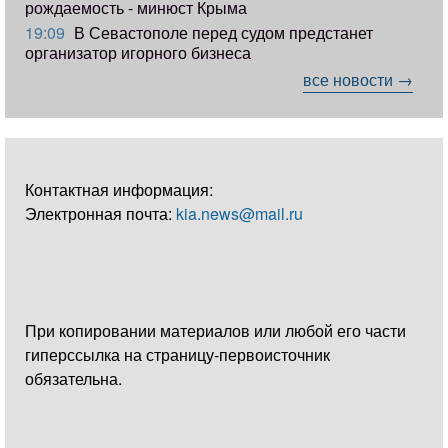
рождаемость - минюст Крыма
19:09
В Севастополе перед судом предстанет
организатор игорного бизнеса
все новости →
Контактная информация:
Электронная почта:
kia.news@mail.ru
При копировании материалов или любой его части
гиперссылка на страницу-первоисточник
обязательна.