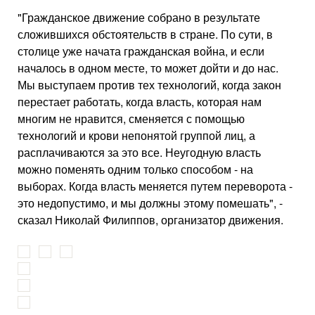
"Гражданское движение собрано в результате
сложившихся обстоятельств в стране. По сути, в
столице уже начата гражданская война, и если
началось в одном месте, то может дойти и до нас.
Мы выступаем против тех технологий, когда закон
перестает работать, когда власть, которая нам
многим не нравится, сменяется с помощью
технологий и крови непонятой группой лиц, а
расплачиваются за это все. Неугодную власть
можно поменять одним только способом - на
выборах. Когда власть меняется путем переворота -
это недопустимо, и мы должны этому помешать", -
сказал Николай Филиппов, организатор движения.